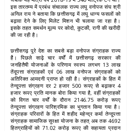
इस तारतम्य में प्रबंध संचालक राज्य लघु वनोपज संघ श्री
अनिल राय ने बताया कि छत्तीसगढ़ में लघु धान्य फसलों को
बढ़ावा देने के लिए मिलेट मिशन भी चलाया जा रहा है।
इसके तहत समर्थन मूल्य पर कोदो, कुटकी, रागी की खरीदी
की जा रही है।
छत्तीसगढ़ पूरे देश का सबसे बड़ा वनोपज संग्राहक राज्य
हैै। पिछले साढ़े चार वर्षों में छत्तीसगढ़ सरकार की
जनहितैषी योजनाओं के परिणाम स्वरुप लगभग 13 लाख
तेंदूपत्ता संग्राहकों एवं 06 लाख वनोपज संग्राहकों को
अतिरिक्त आमदनी प्राप्त हो रही है। संग्राहकों के हित में
तेन्दूपत्ता संग्रहण दर 2 हजार 500 रूपए से बढ़ाकर 4
हजार रूपए प्रति मानक बोरा किया गया है, वहीं संग्राहकों
को विगत चार वर्षों के दौरान 2146.75 करोड़ रूपए
तेन्दूपत्ता संग्रहण पारिश्रमिक का भुगतान किया गया है।
संग्राहक परिवारों के हित में शहीद महेन्द्र कर्मा तेन्दूपत्ता
संग्राहक सामाजिक सुरक्षा योजना के तहत् अब तक 4692
हितग्राहियों को 71.02 करोड़ रूपए की सहायता प्रदान