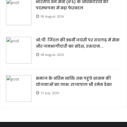
भारतीय वन सेवा (IFS) के अधिकारियों की
पदस्थापना में बड़ा फेरबदल
08 August, 2026
ओ.पी. जिंदल की 96वीं जयंती पर रायगढ़ में सेवा
और जनभागीदारी का संदेश, रक्तदान...
08 August, 2026
समाज के अंतिम व्यक्ति तक पहुंचे शासन की
योजनाओं का लाभ: राज्यपाल श्री रमेन डेका
31 July, 2026