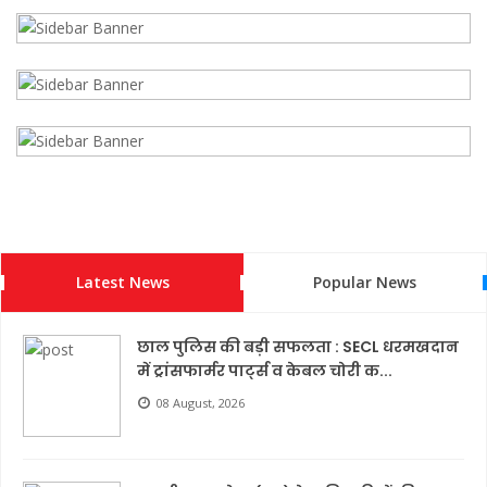
Latest News
Popular News
छाल पुलिस की बड़ी सफलता : SECL धरमखदान
में ट्रांसफार्मर पार्ट्स व केबल चोरी क...
08 August, 2026