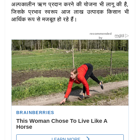
अल्पकालीन ऋण प्रदान करने की योजना भी लागू की है,
जिसके प्रभाव स्वरूप आज लाख उत्पादक किसान भी
आर्थिक रूप से मजबूत हो रहे हैं।