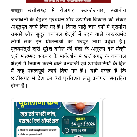
छत्तीसगढ़ में रोजगार, स्व-रोजगार, स्थानीय
रायपुरl
संसाधनों के बेहतर प्रबंधन और उद्यमिता विकास को लेकर
अभूतपूर्व कार्य किए गए हैं। विगत साढ़े चार वर्षों में ग्रामीण
तबकों और सुदूर वनांचल क्षेत्रों में रहने वाले जरूरतमंद
लोगों तक इन योजनाओं का भरपूर लाभ पहुंचा है।
मुख्यमंत्री श्री भूपेश बघेल की मंशा के अनुरूप वन मंत्री
श्री मोहम्मद अकबर के मार्गदर्शन में छत्तीसगढ़ के वनांचल
क्षेत्रों में निवास करने वाले वनवासी एवं आदिवासियों के हित
में कई महत्वपूर्ण कार्य किए गए हैं। यही वजह है कि
छत्तीसगढ़ में देश का 74 प्रतिशत लघु वनोपज संग्रहित
होता है।