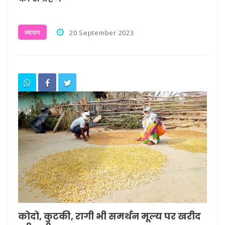
व्यापार
20 September 2023
कोदो, कुटकी, रागी भी समर्थन मूल्य पर खरीद