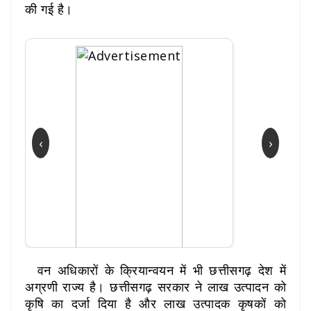
की गई है।
‹
›
वन अधिकारों के क्रियान्वयन में भी छत्तीसगढ़ देश में
अग्रणी राज्य है। छत्तीसगढ़ सरकार ने लाख उत्पादन को
कृषि का दर्जा दिया है और लाख उत्पादक कृषकों को