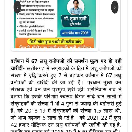
‹
›
वर्तमान में 67 लघु वनोपजों की समर्थन मूल्य पर हो रही
खरीदी-
छत्तीसगढ़ में संग्राहकों के हित में लघु वनोपजों की
संख्या में वृद्धि करते हुए 7 से बढ़ाकर वर्तमान में 67 लघु
वनोपजों की खरीदी की जा रही है। प्रधान मुख्य वन
संरक्षक एवं वन बल प्रमुख श्री व्ही. श्रीनिवास राव ने
बताया कि इसके परिणाम स्वरूप विगत साढ़े चार सालों में
संग्राहकों की संख्या में भी 4 गुना से ज्यादा की बढ़ोत्तरी हुई
है, वर्ष 2018-19 में संग्राहकों की संख्या 1.5 लाख थी,
जो आज बढ़कर 6 लाख हो गई है। वर्ष 2021-22 में कुल
42 हजार मीट्रिक टन लघु वनोपजों की खरीदी की गई है,
जबकि यह मात्रा वर्ष 2018-19 में 540 मीट्रिक टन थी।