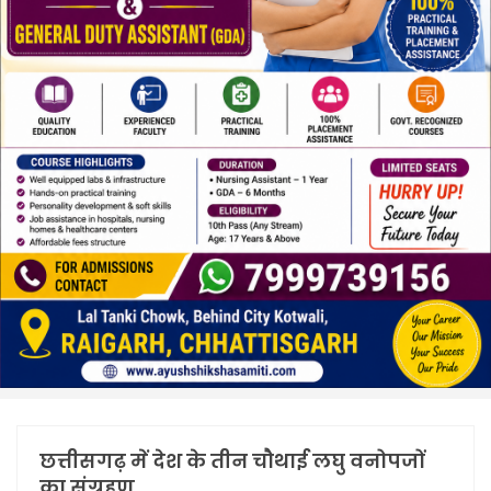
छत्तीसगढ़ में देश के तीन चौथाई लघु वनोपजों
का संग्रहण