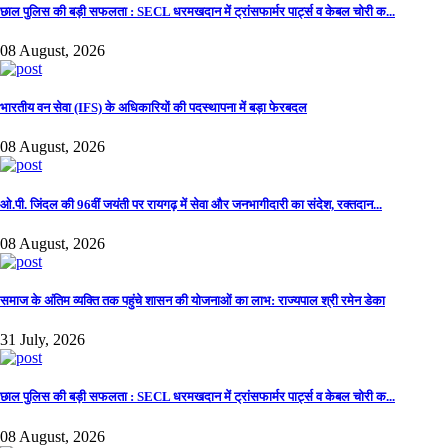
छाल पुलिस की बड़ी सफलता : SECL धरमखदान में ट्रांसफार्मर पार्ट्स व केबल चोरी क...
08 August, 2026
भारतीय वन सेवा (IFS) के अधिकारियों की पदस्थापना में बड़ा फेरबदल
08 August, 2026
ओ.पी. जिंदल की 96वीं जयंती पर रायगढ़ में सेवा और जनभागीदारी का संदेश, रक्तदान...
08 August, 2026
समाज के अंतिम व्यक्ति तक पहुंचे शासन की योजनाओं का लाभ: राज्यपाल श्री रमेन डेका
31 July, 2026
छाल पुलिस की बड़ी सफलता : SECL धरमखदान में ट्रांसफार्मर पार्ट्स व केबल चोरी क...
08 August, 2026