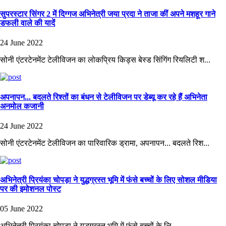
सुपरस्टार सिंगर 2 में दिग्गज अभिनेत्री जया प्रदा ने ताजा कीं अपने मशहूर गाने
डफली वाले की यादें
24 June 2022
सोनी एंटरटेनमेंट टेलीविजन का लोकप्रिय किड्स बेस्ड सिंगिंग रियलिटी श...
अपनापन... बदलते रिश्तों का बंधन से टेलीविजन पर डेब्यू कर रहे हैं अभिनेता
अनमोल कजानी
24 June 2022
सोनी एंटरटेनमेंट टेलीविजन का पारिवारिक ड्रामा, अपनापन... बदलते रिश...
अभिनेत्री प्रियंका चोपड़ा ने युद्धग्रस्त भूमि में फंसे बच्चों के लिए सोशल मीडिया
पर की इमोशनल पोस्ट
05 June 2022
अभिनेत्री प्रियंका चोपड़ा ने युद्धग्रस्त भूमि में फंसे बच्चों के लि...