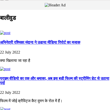
बालीवुड
अभिनेत्री रश्मिका मंदाना ने उड़ाया मीडिया रिपोर्ट का मजाक
22 July 2022
क्या खिलाया जा रहा है
प्राइम वीडियो का एक और धमाका, अब इस बड़ी फिल्म की स्ट्रीमिंग डेट से उठाया
पर्दा
22 July 2022
फिल्म में जोई क्रैविट्ज कैट वुमन के रोल में हैं।