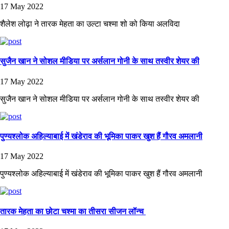
17 May 2022
शैलेश लोढ़ा ने तारक मेहता का उल्टा चश्मा शो को किया अलविदा
सुजैन खान ने सोशल मीडिया पर अर्सलान गोनी के साथ तस्वीर शेयर की
17 May 2022
सुजैन खान ने सोशल मीडिया पर अर्सलान गोनी के साथ तस्वीर शेयर की
पुण्यश्लोक अहिल्याबाई में खंडेराव की भूमिका पाकर खुश हैं गौरव अमलानी
17 May 2022
पुण्यश्लोक अहिल्याबाई में खंडेराव की भूमिका पाकर खुश हैं गौरव अमलानी
तारक मेहता का छोटा चश्मा का तीसरा सीजन लॉन्च