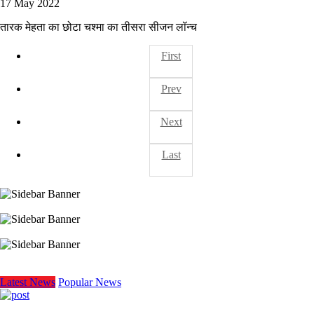
17 May 2022
तारक मेहता का छोटा चश्मा का तीसरा सीजन लॉन्च
First
Prev
Next
Last
Latest News
Popular News