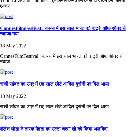
Thor: Love and Thunder - इमोशनल कनेक्शन के साथ देखने को मिलेगा
एक्शन
CannesFilmFestival : कान्स में इस साल भारत को कंट्री ऑफ ऑनर से
नवाजा गया
18 May 2022
CannesFilmFestival : कान्स में इस साल भारत को कंट्री ऑफ ऑनर से
नवाज...
राखी सांवत का उम्र में छह साल छोटे आदिल दुर्रानी पर दिल आया
18 May 2022
राखी सांवत का उम्र में छह साल छोटे आदिल दुर्रानी पर दिल आया
शैलेश लोढ़ा ने तारक मेहता का उल्टा चश्मा शो को किया अलविदा