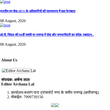
भारतीय वन सेवा (IFS) के अधिकारियों की पदस्थापना में बड़ा फेरबदल
08 August, 2026
ओ.पी. जिंदल की 96वीं जयंती पर रायगढ़ में सेवा और जनभागीदारी का संदेश, रक्तदान...
08 August, 2026
About Us
संपादक: अर्चना लाल
Editor Archana Lal
कार्यालयःबजरंग पारा ट्रांसपोर्ट नगर के समीप रायगढ़ (छत्तीसगढ़)
मोबाईलः 7999739156