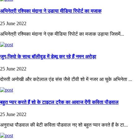
अभिनेत्री रश्मिका मंदाना ने उड़ाया मीडिया रिपोर्ट का मजाक
25 June 2022
अभिनेत्री रश्मिका मंदाना ने एक मीडिया रिपोर्ट का मजाक उड़ाया जिसमें...
जुग-जियो के साथ बॉलीवुड में डेब्यू कर रहे हैं नमन अरोड़ा
25 June 2022
दोस्ती अनोखी और कटेलाल एंड संस जैसे टीवी शो में नजर आ चुके अभिनेता ...
बहुत प्यार करते हैं शो के टाइटल ट्रैक का आवाज देंगी कविता पौडवाल
25 June 2022
अनुराधा पौडवाल की बेटी कविता पौडवाल नए शो बहुत प्यार करते हैं के टा...