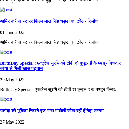
आमिर-करीना स्टारर फिल्म लाल सिंह चड्ढा का ट्रेलर रिलीज
01 June 2022
आमिर-करीना स्टारर फिल्म लाल सिंह चड्ढा का ट्रेलर रिलीज
BirthDay Special : एक्ट्रेस सुरभि को टीवी शो कुबूल है के मशहूर किरदार
जोया से मिली खास पहचान
29 May 2022
BirthDay Special : एक्ट्रेस सुरभि को टीवी शो कुबूल है के मशहूर किरद...
यशोदा की भूमिका निभाने बृज भाषा में बोली सीख रहीं हैं नेहा सरगम
27 May 2022