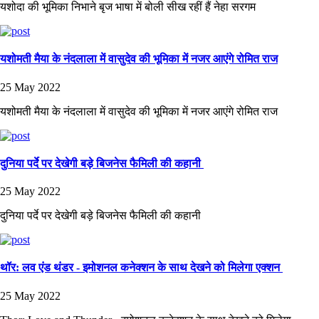
यशोदा की भूमिका निभाने बृज भाषा में बोली सीख रहीं हैं नेहा सरगम
यशोमती मैया के नंदलाला में वासुदेव की भूमिका में नजर आएंगे रोमित राज
25 May 2022
यशोमती मैया के नंदलाला में वासुदेव की भूमिका में नजर आएंगे रोमित राज
दुनिया पर्दे पर देखेगी बड़े बिजनेस फैमिली की कहानी
25 May 2022
दुनिया पर्दे पर देखेगी बड़े बिजनेस फैमिली की कहानी
थॉर: लव एंड थंडर - इमोशनल कनेक्शन के साथ देखने को मिलेगा एक्शन
25 May 2022