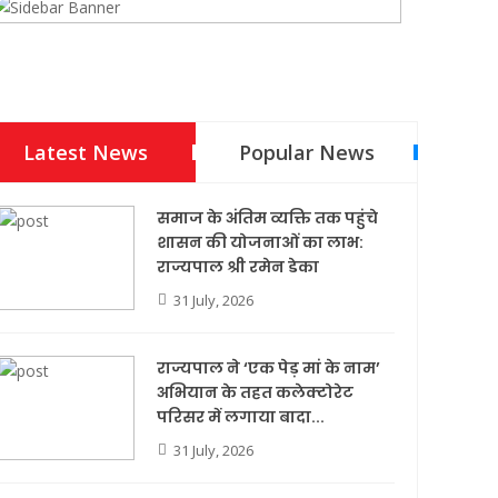
Latest News
Popular News
समाज के अंतिम व्यक्ति तक पहुंचे
शासन की योजनाओं का लाभ:
राज्यपाल श्री रमेन डेका
31 July, 2026
राज्यपाल ने ‘एक पेड़ मां के नाम’
अभियान के तहत कलेक्टोरेट
परिसर में लगाया बादा...
31 July, 2026