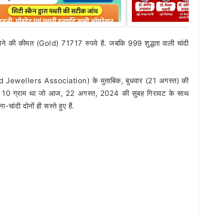
 सोने की कीमत (Gold) 71717 रुपये है. जबकि 999 शुद्धता वाली चांदी
And Jewellers Association) के मुताबिक, बुधवार (21 अगस्त) की
ि 10 ग्राम था जो आज, 22 अगस्त, 2024 की सुबह गिरावट के साथ
ंदी दोनों ही सस्ते हुए हैं.