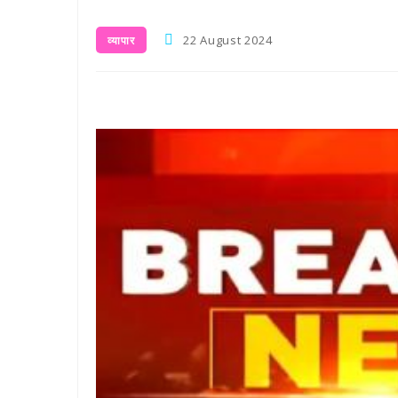
22 August 2024
व्यापार