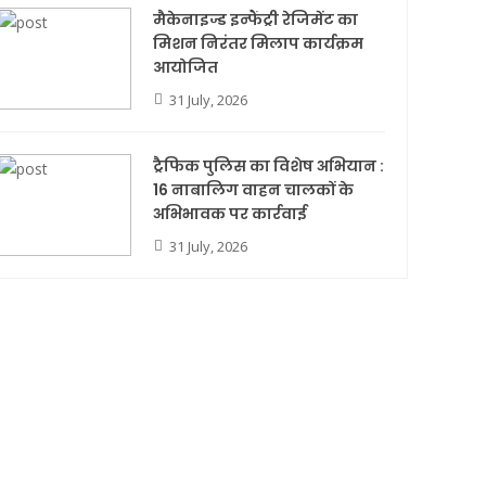
मैकेनाइज्ड इन्फैंट्री रेजिमेंट का
मिशन निरंतर मिलाप कार्यक्रम
आयोजित
31 July, 2026
ट्रैफिक पुलिस का विशेष अभियान :
16 नाबालिग वाहन चालकों के
अभिभावक पर कार्रवाई
31 July, 2026