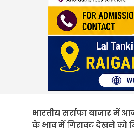
भारतीय सर्राफा बाजार में आ
के भाव में गिरावट देखने को 