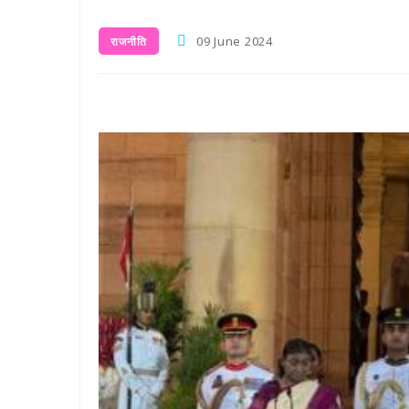
09 June 2024
राजनीति