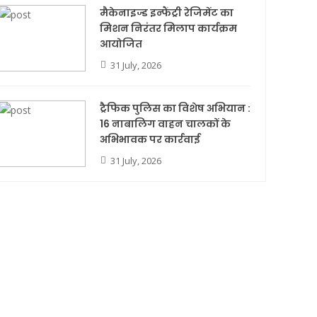
मैकेनाइज्ड इन्फैंट्री रेजिमेंट का
मिशन निरंतर मिलाप कार्यक्रम
आयोजित
31 July, 2026
ट्रैफिक पुलिस का विशेष अभियान :
16 नाबालिग वाहन चालकों के
अभिभावक पर कार्रवाई
31 July, 2026