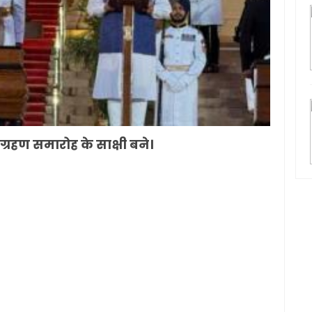
 ग्रहण समारोह के साक्षी बने।