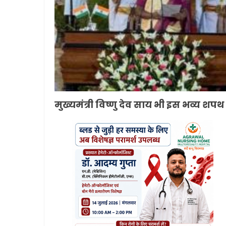
मुख्यमंत्री विष्णु देव साय भी इस भव्य शपथ