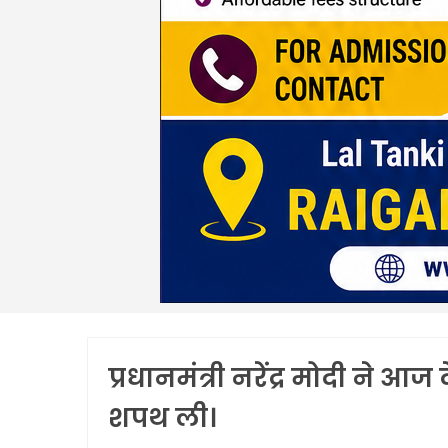
प्रधानमंत्री नरेंद्र मोदी ने आज दे
शपथ ली।