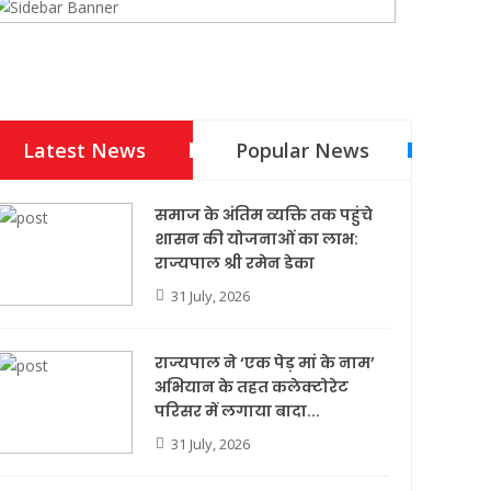
Latest News
Popular News
समाज के अंतिम व्यक्ति तक पहुंचे
शासन की योजनाओं का लाभ:
राज्यपाल श्री रमेन डेका
31 July, 2026
राज्यपाल ने ‘एक पेड़ मां के नाम’
अभियान के तहत कलेक्टोरेट
परिसर में लगाया बादा...
31 July, 2026