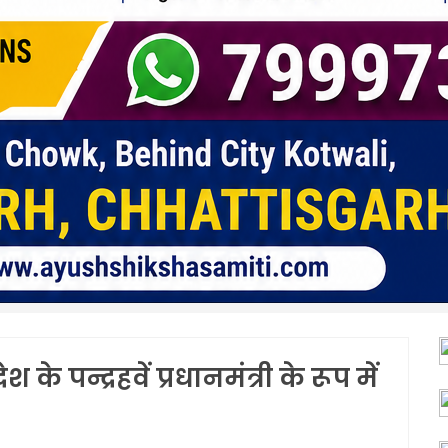
श के पन्द्रहवें प्रधानमंत्री के रूप में