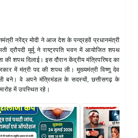
मंत्री नरेंद्र मोदी ने आज देश के पन्द्रहवें प्रधानमंत्री
ती द्रौपदी मुर्मू ने राष्ट्रपति भवन में आयोजित शपथ
यता की शपथ दिलाई। इस दौरान केंद्रीय मंत्रिपरिषद का
 में मंत्री पद की शपथ ली। मुख्यमंत्री विष्णु देव
 बने। वे अपने मंत्रिमंडल के सदस्यों, छत्तीसगढ़ के
मारोह में उपस्थित रहे।