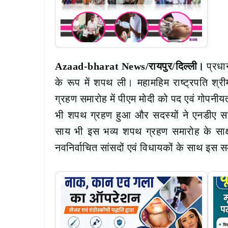
Azaad-bharat News/रायपुर/दिल्ली।
प्रधान
के रूप में शपथ ली। महामहिम राष्ट्रपति श्रीम
ग्रहण समारोह में पीएम मोदी को पद एवं गोपनी
भी शपथ ग्रहण हुआ और सदस्यों ने एनडीए सरकार
साय भी इस भव्य शपथ ग्रहण समारोह के साक्षी
नवनिर्वाचित सांसदों एवं विधायकों के साथ इस स