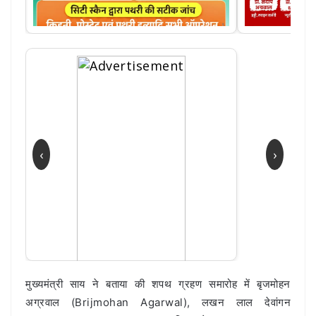
‹
›
मुख्यमंत्री साय ने बताया की शपथ ग्रहण समारोह में बृजमोहन
अग्रवाल (Brijmohan Agarwal), लखन लाल देवांगन