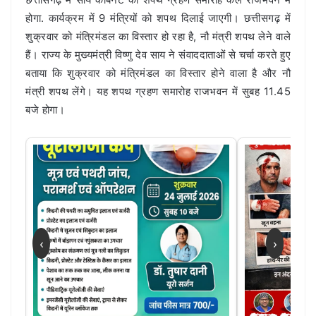
होगा. कार्यक्रम में 9 मंत्रियों को शपथ दिलाई जाएगी। छत्तीसगढ़ में
शुक्रवार को मंत्रिमंडल का विस्तार हो रहा है, नौ मंत्री शपथ लेने वाले
हैं। राज्य के मुख्यमंत्री विष्णु देव साय ने संवाददाताओं से चर्चा करते हुए
बताया कि शुक्रवार को मंत्रिमंडल का विस्तार होने वाला है और नौ
मंत्री शपथ लेंगे। यह शपथ ग्रहण समारोह राजभवन में सुबह 11.45
बजे होगा।
‹
›