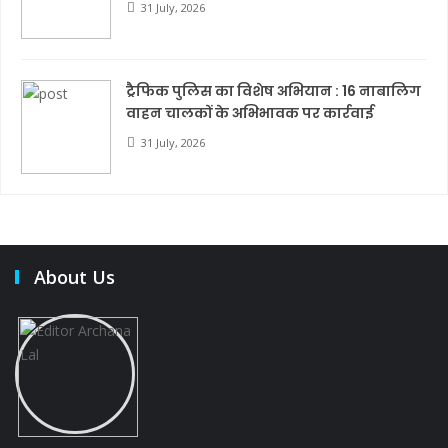
31 July, 2026
ट्रैफिक पुलिस का विशेष अभियान : 16 नाबालिग
वाहन चालकों के अभिभावक पर कार्रवाई
31 July, 2026
About Us