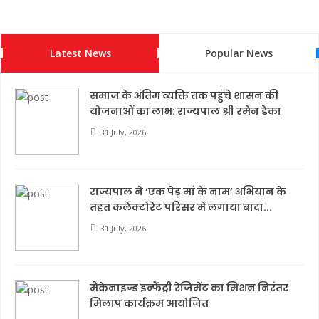
Latest News
Popular News
समाज के अंतिम व्यक्ति तक पहुंचे शासन की
योजनाओं का लाभ: राज्यपाल श्री रमेन डेका
31 July, 2026
राज्यपाल ने ‘एक पेड़ मां के नाम’ अभियान के
तहत कलेक्टोरेट परिसर में लगाया बादा...
31 July, 2026
मैकेनाइज्ड इन्फैंट्री रेजिमेंट का मिशन निरंतर
मिलाप कार्यक्रम आयोजित