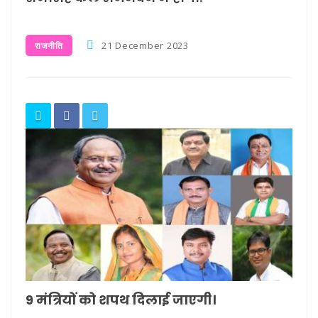
21 December 2023
राजनीति
9 मंत्रियों को शपथ दिलाई जाएगी।