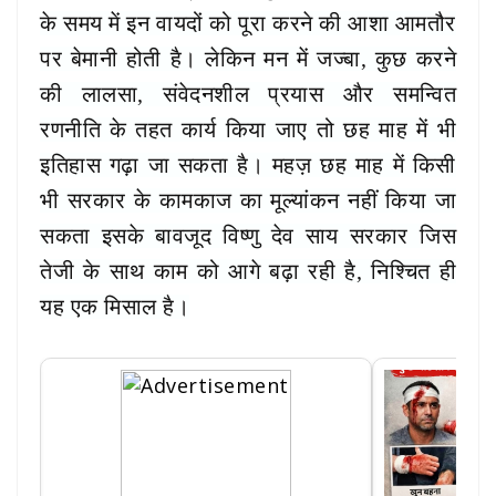
के समय में इन वायदों को पूरा करने की आशा आमतौर
पर बेमानी होती है। लेकिन मन में जज्बा, कुछ करने
की लालसा, संवेदनशील प्रयास और समन्वित
रणनीति के तहत कार्य किया जाए तो छह माह में भी
इतिहास गढ़ा जा सकता है। महज़ छह माह में किसी
भी सरकार के कामकाज का मूल्यांकन नहीं किया जा
सकता इसके बावजूद विष्णु देव साय सरकार जिस
तेजी के साथ काम को आगे बढ़ा रही है, निश्चित ही
यह एक मिसाल है।