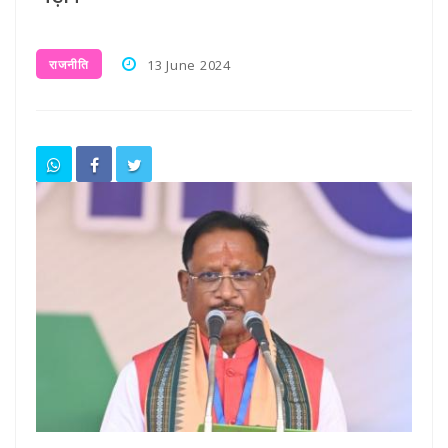
राजनीति
13 June 2024