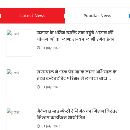
Latest News
Popular News
समाज के अंतिम व्यक्ति तक पहुंचे शासन की
योजनाओं का लाभ: राज्यपाल श्री रमेन डेका
31 July, 2026
राज्यपाल ने ‘एक पेड़ मां के नाम’ अभियान के
तहत कलेक्टोरेट परिसर में लगाया बादा...
31 July, 2026
मैकेनाइज्ड इन्फैंट्री रेजिमेंट का मिशन निरंतर
मिलाप कार्यक्रम आयोजित
31 July, 2026