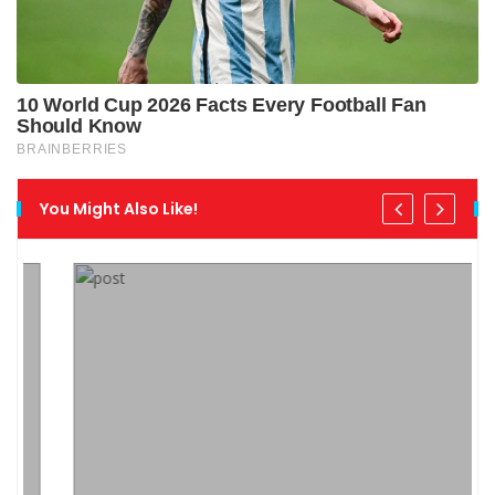
You Might Also Like!