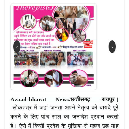
‹
›
Azaad-bharat News/छत्तीसगढ़ -रायपुर।
लोकतंत्र में जहां जनता अपने नेतृत्व को वायदे पूरे
करने के लिए पांच साल का जनादेश प्रदान करती
है। ऐसे में किसी प्रदेश के मुखिया से महज छह माह