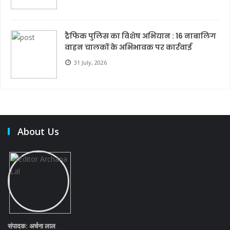
ट्रैफिक पुलिस का विशेष अभियान : 16 नाबालिग
वाहन चालकों के अभिभावक पर कार्रवाई
31 July, 2026
About Us
संपादक: अर्चना लाल