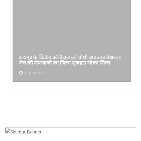
रायपुर के क्रिकेट स्टेडियम को चौथी बार इंटरनेशनल
मैच की मेजबानी का मिला सुनहरा मौका मिला
15 June 2025