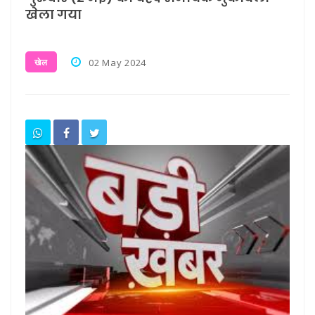
खेला गया
खेल
02 May 2024