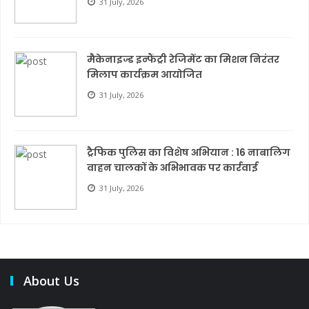
31 July, 2026
मैकेनाइज्ड इन्फैंट्री रेजिमेंट का मिशन निरंतर
मिलाप कार्यक्रम आयोजित
31 July, 2026
ट्रैफिक पुलिस का विशेष अभियान : 16 नाबालिग
वाहन चालकों के अभिभावक पर कार्रवाई
31 July, 2026
About Us