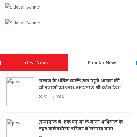
Latest News
Popular News
समाज के अंतिम व्यक्ति तक पहुंचे शासन की
योजनाओं का लाभ: राज्यपाल श्री रमेन डेका
31 July, 2026
राज्यपाल ने ‘एक पेड़ मां के नाम’ अभियान के
तहत कलेक्टोरेट परिसर में लगाया बादा...