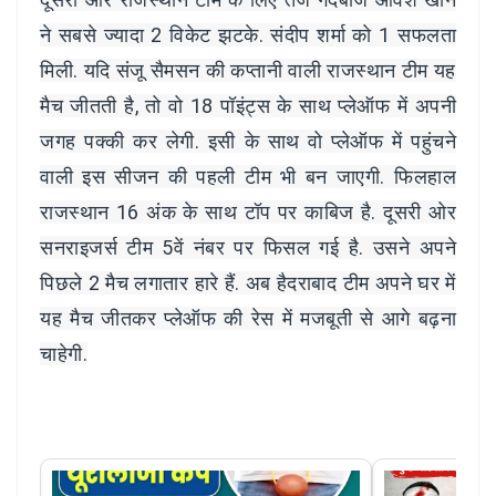
ने सबसे ज्यादा 2 विकेट झटके. संदीप शर्मा को 1 सफलता
मिली. यदि संजू सैमसन की कप्तानी वाली राजस्थान टीम यह
मैच जीतती है, तो वो 18 पॉइंट्स के साथ प्लेऑफ में अपनी
जगह पक्की कर लेगी. इसी के साथ वो प्लेऑफ में पहुंचने
वाली इस सीजन की पहली टीम भी बन जाएगी. फिलहाल
राजस्थान 16 अंक के साथ टॉप पर काबिज है. दूसरी ओर
सनराइजर्स टीम 5वें नंबर पर फिसल गई है. उसने अपने
पिछले 2 मैच लगातार हारे हैं. अब हैदराबाद टीम अपने घर में
यह मैच जीतकर प्लेऑफ की रेस में मजबूती से आगे बढ़ना
चाहेगी.