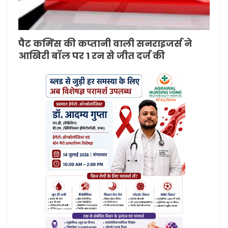
पैट कमिंस की कप्तानी वाली सनराइजर्स ने
आखिरी बॉल पर 1 रन से जीत दर्ज की