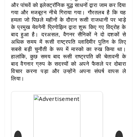
और पांचवें को इलेक्ट्रॉनिक युद्ध साधनों द्वारा जाम कर दिया
गया और मजबूरन नीचे गिराया गया। गौरतलब है कि यह
हमला जो पिछले महीनों के दौरान रूसी राजधानी पर भाड़े
के प्रमुख येवगेनी प्रिगोझिन द्वारा शुरू किए गए विद्रोह के
बाद हुआ है। दरअसल, वैगनर सैनिकों ने दो दशकों से
अधिक समय में रूसी राष्ट्रपति व्लादिमीर पुतिन के लिए
सबसे बड़ी चुनौती के रूप में मास्को का रुख किया था।
हालांकि, कुछ समय बाद रूसी राष्ट्रपति की चेतावनी के
बाद वैगनार ग्रुप के सदस्यों को अपने फैसले पर दोबारा
विचार करना पड़ा और उन्होंने अपना संघर्ष वापस ले
लिया।