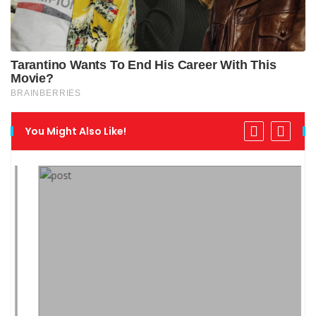
You Might Also Like!