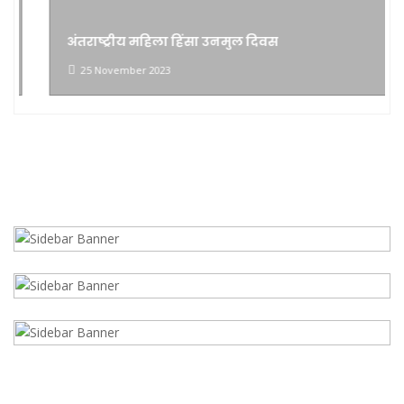
अंतराष्ट्रीय महिला हिंसा उनमुल दिवस
25 November 2023