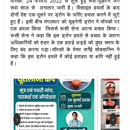
मॉस्को: 24 फरवरी 2022 से शुरू हुई रूस-यूक्रेन जंग
सवा साल से लगातार जारी है। मिसाइल हमलों के बाद
दोनों देश एक-दूसरे पर ड्रोन के जरिए हमला करने में जुटे
हुए हैं। इसी बीच मंगलवार को यूक्रेनी ड्रोन ने मॉस्को पर
एक हमला किया जिससे रूसी सेना अपना बचाव किया।
रूसी सेना ने कहा कि इस ड्रोन हमले से बचाव के कारण
अधिकारियों को शहर के एक हवाई अड्डे को कुछ समय के
लिए बंद करना पड़ा।मॉस्को के मेयर सर्गेई सोबयानिन ने
कहा कि इस ड्रोन हमले में कोई हताहत या क्षति नहीं हुई
है।
‹
›