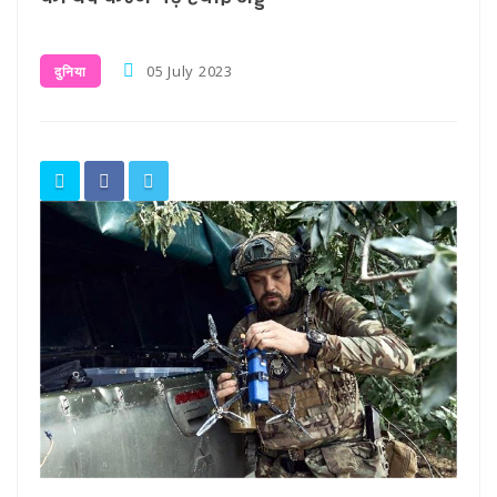
05 July 2023
दुनिया