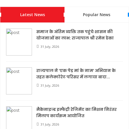
Latest News
Popular News
समाज के अंतिम व्यक्ति तक पहुंचे शासन की
योजनाओं का लाभ: राज्यपाल श्री रमेन डेका
31 July, 2026
राज्यपाल ने ‘एक पेड़ मां के नाम’ अभियान के
तहत कलेक्टोरेट परिसर में लगाया बादा...
31 July, 2026
मैकेनाइज्ड इन्फैंट्री रेजिमेंट का मिशन निरंतर
मिलाप कार्यक्रम आयोजित
31 July, 2026