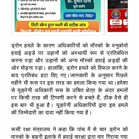
ड्रोन हमले के कारण अधिकारियों को मॉस्को के वनुकोवो
हवाई अड्डे पर उड़ानों को अस्थायी रूप से प्रतिबंधित
करना पड़ा और उड़ानों को अन्य मॉस्को हवाई अड्डों की
ओर मोड़ना पड़ा। हालांकि, ड्रोन हमले को विफल करने के
बाद प्रतिबंध हटा दिए गए।जानकारी के अनुसार पिछले
महीने भी रूस पर इस तरह का हमला किया गया था।हमेशा
से यूक्रेनी अधिकारी रूस के उचित क्षेत्र के अंदर हमलों
पर किसी तरह की टिप्पणी करने से बचते हैं, ठीक वैसे ही
इस बार भी हुआ है। यूक्रेनी अधिकारियों द्वारा इस हमले
की जिम्मेदारी का दावा नहीं किया गया है।
रूसी रक्षा मंत्रालय ने कहा कि पांच में से चार ड्रोन को
मास्को के बाहरी इलाके में हवाई सुरक्षा द्वारा मार गिराया गया