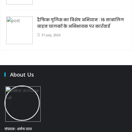
ट्रैफिक पुलिस का विशेष अभियान : 16 नाबालिग
वाहन चालकों के अभिभावक पर कार्रवाई
31 July, 2026
About Us
संपादक: अर्चना लाल