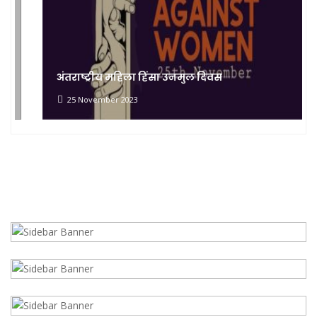
अंतराष्ट्रीय महिला हिंसा उनमुल दिवस
25 November 2023