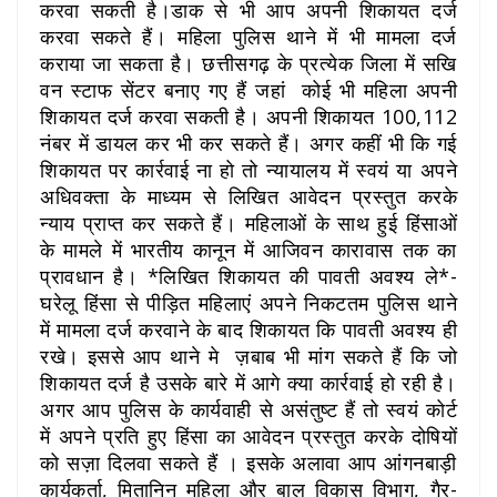
करवा सकती है।डाक से भी आप अपनी शिकायत दर्ज
करवा सकते हैं। महिला पुलिस थाने में भी मामला दर्ज
कराया जा सकता है। छत्तीसगढ़ के प्रत्येक जिला में सखि
वन स्टाफ सेंटर बनाए गए हैं जहां कोई भी महिला अपनी
शिकायत दर्ज करवा सकती है। अपनी शिकायत 100,112
नंबर में डायल कर भी कर सकते हैं। अगर कहीं भी कि गई
शिकायत पर कार्रवाई ना हो तो न्यायालय में स्वयं या अपने
अधिवक्ता के माध्यम से लिखित आवेदन प्रस्तुत करके
न्याय प्राप्त कर सकते हैं। महिलाओं के साथ हुई हिंसाओं
के मामले में भारतीय कानून में आजिवन कारावास तक का
प्रावधान है। *लिखित शिकायत की पावती अवश्य ले*-
घरेलू हिंसा से पीड़ित महिलाएं अपने निकटतम पुलिस थाने
में मामला दर्ज करवाने के बाद शिकायत कि पावती अवश्य ही
रखे। इससे आप थाने मे ज़बाब भी मांग सकते हैं कि जो
शिकायत दर्ज है उसके बारे में आगे क्या कार्रवाई हो रही है।
अगर आप पुलिस के कार्यवाही से असंतुष्ट हैं तो स्वयं कोर्ट
में अपने प्रति हुए हिंसा का आवेदन प्रस्तुत करके दोषियों
को सज़ा दिलवा सकते हैं । इसके अलावा आप आंगनबाड़ी
कार्यकर्ता, मितानिन महिला और बाल विकास विभाग, गैर-