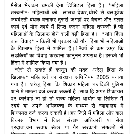
मैसेज भेजकर घमकी देना डिजिटल हिंसा है। *महिला
तस्करी*- महिलाओं को लालच देकर,धोखे से बलपूर्वक
जबर्दस्ती बंधक बनाकर दुसरी जगहों पर बेचना और गलत
कार्य एवं यौन कार्य में लिप्त करना महिला तस्करी है,जो
महिलाओं के खिलाफ होने वाली बड़ी हिंसा है। *यौन हिंसा
बाल विवाह* - किसी भी प्रकार की यौन हिंसा भी महिलाओं
के खिलाफ हिंसा में शामिल हैं।18वर्ष से कम उम्र कि
लड़कियों का विवाह करवाना कानुनन अपराध है।इसको भी
हिंसा में शामिल किया गया है।
*ऐसे ले सकते हैं कानून की मदद -घरेलु हिंसा के
खिलाफ* महिलाओं का संरक्षण अधिनियम 2005 बनाया
गया है। घरेलू हिंसा कि शिकार महिला नजदिकी पुलिस
थाने में मामला दर्ज करवा सकती है।साथ हि अगर शिकायत
पर कार्रवाई ना हो तो राज्य महिला आयोग या लिखित में
स्वयं या अपने अधिवक्ता के माध्यम से न्यायालय में
शिकायत दर्ज करवा सकती है।हर जिले में महिला और बाल
विकास विभाग में जिला संरक्षण अधिकारी या सेवा
प्रदाता,वन स्टाफ सेंटर या गैर सरकारी संगठनों से