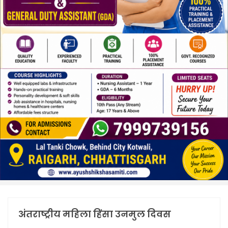
अंतराष्ट्रीय महिला हिंसा उनमुल दिवस