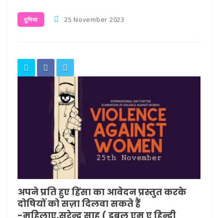
25 November 2023
दुनिया
अपने प्रति हुए हिंसा का आवेदन प्रस्तुत करके
दोषियों को सज़ा दिलवा सकते हैं
-महिलाए,सुरेन्द्र साहू ( डबल एम ए हिन्दी