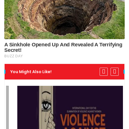
You Might Also Like!