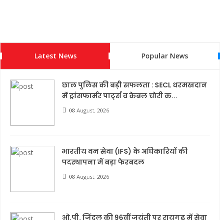
Latest News
Popular News
छाल पुलिस की बड़ी सफलता : SECL धरमखदान
में ट्रांसफार्मर पार्ट्स व केबल चोरी क...
08 August, 2026
भारतीय वन सेवा (IFS) के अधिकारियों की
पदस्थापना में बड़ा फेरबदल
08 August, 2026
ओ.पी. जिंदल की 96वीं जयंती पर रायगढ़ में सेवा