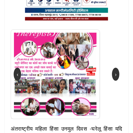
‹
›
अंतराष्ट्रीय महिला हिंसा उनमुल दिवस -घरेलू हिंसा यदि