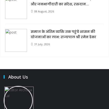
और जनभागीदारी का संदेश, रक्तदान...
08 August, 2026
समाज के अंतिम व्यक्ति तक पहुंचे शासन की
योजनाओं का लाभ: राज्यपाल श्री रमेन डेका
31 July, 2026
About Us