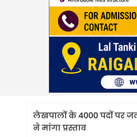
लेखपालों के 4000 पदों पर जल्
ने मांगा प्रस्ताव