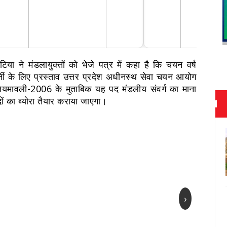
या ने मंडलायुक्तों को भेजे पत्र में कहा है कि चयन वर्ष
 के लिए प्रस्ताव उत्तर प्रदेश अधीनस्थ सेवा चयन आयोग
नियमावली-2006 के मुताबिक यह पद मंडलीय संवर्ग का माना
ं का ब्योरा तैयार कराया जाएगा।
›