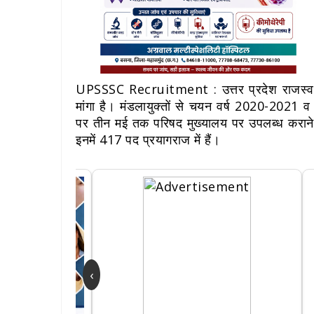
UPSSSC Recruitment : उत्तर प्रदेश राजस्व पर
मांगा है। मंडलायुक्तों से चयन वर्ष 2020-2021 व 2
पर तीन मई तक परिषद मुख्यालय पर उपलब्ध कराने
इनमें 417 पद प्रयागराज में हैं।
‹