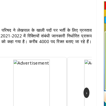
िषद ने लेखपाल के खाली पदों पर भर्ती के लिए प्रस्ताव
021-2022 में रिक्तियों संबंधी जानकारी निर्धारित प्रारूप
 को कहा गया है। करीब 4000 पद रिक्त बताए जा रहे हैं।
›