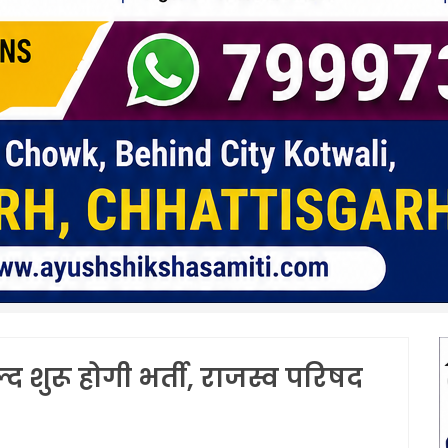
द शुरू होगी भर्ती, राजस्व परिषद