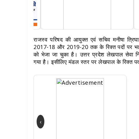
राजस्व परिषद की आयुक्त एवं सचिव मनीषा त्रिघाटि
2017-18 और 2019-20 तक के रिक्त पदों पर भर्ती
को भेजा जा चुका है। उत्तर प्रदेश लेखपाल सेवा 
गया है। इसीलिए मंडल स्तर पर लेखपाल के रिक्त पदो
‹