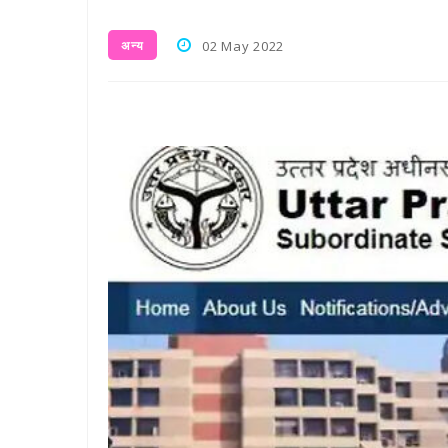
अन्य
02 May 2022