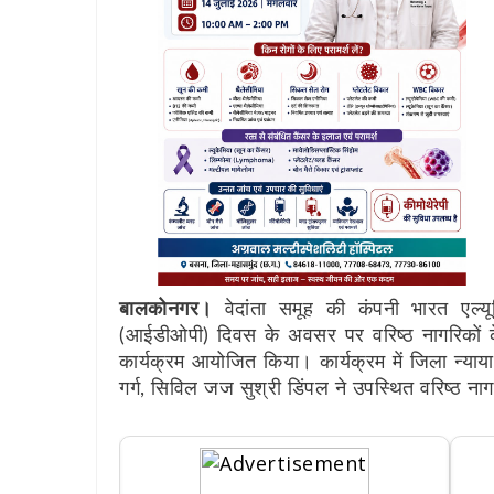
बालकोनगर।
वेदांता समूह की कंपनी भारत एल्यूमि
(आईडीओपी) दिवस के अवसर पर वरिष्ठ नागरिकों के 
कार्यक्रम आयोजित किया। कार्यक्रम में जिला न्यायाध
गर्ग, सिविल जज सुश्री डिंपल ने उपस्थित वरिष्ठ ना