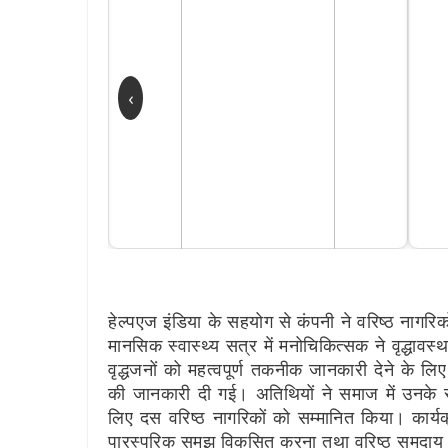
‹
हेल्पएज इंडिया के सहयोग से कंपनी ने वरिष्ठ नाग
मानसिक स्वास्थ्य सत्र में मनोचिकित्सक ने वृद्धावस्
वृद्धजनों को महत्वपूर्ण तकनीक जानकारी देने के ल
की जानकारी दी गई। अतिथियों ने समाज में उनके स
लिए दस वरिष्ठ नागरिकों को सम्मानित किया। कार्यक्
पारस्परिक समझ विकसित करना तथा वरिष्ठ समुदाय 