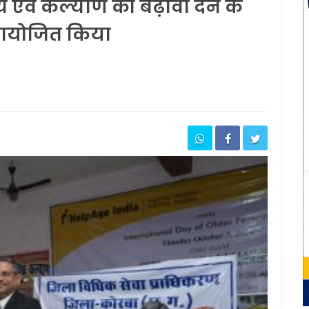
्य एवं कल्याण को बढ़ावा देने के
 आयोजित किया