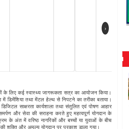
›
रिकों के लिए कई स्वास्थ्य जागरूकता सत्र का आयोजन किया।
था में डिमेंशिया तथा मेंटल हेल्थ से निपटने का तरीका बताया।
िए डिजिटल साक्षरता कार्यशाला तथा संतुलित एवं पोषण आहार
मर्पण और सेवा की सराहना करते हुए महत्वपूर्ण योगदान के
रम के अंत में वरिष्ठ नागरिकों और बच्चों या युवाओं के बीच
की शक्ति और अमूल्य योगदान पर प्रकाश डाला गया।