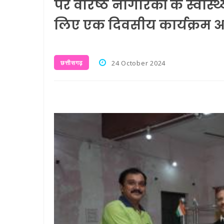
पर वरिष्ठ नागरिकों के स्वास्थ
लिए एक दिवसीय कार्यक्रम
छत्तीसगढ़
24 October 2024