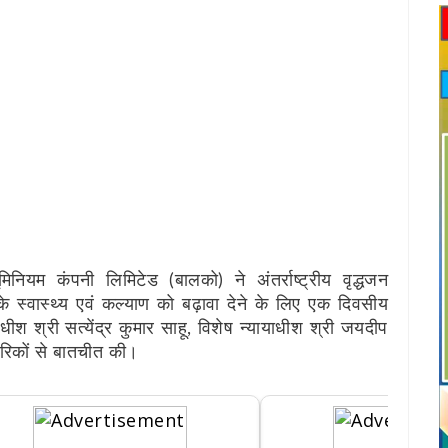
नियम कंपनी लिमिटेड (बालको) ने अंतर्राष्ट्रीय वृद्धजन
स्वास्थ्य एवं कल्याण को बढ़ावा देने के लिए एक दिवसीय
ीश श्री सत्येंद्र कुमार साहू, विशेष न्यायाधीश श्री जयदीप
गरिकों से बातचीत की।