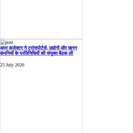
अपर कलेक्टर ने ट्रांसपोर्टर्स, उद्योगों और खनन
कंपनियों के प्रतिनिधियों की संयुक्त बैठक ली
25 July 2026