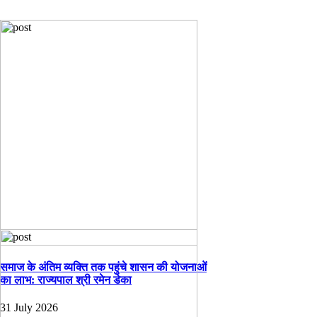
You Might Also Like!
समाज के अंतिम व्यक्ति तक पहुंचे शासन की योजनाओं
का लाभ: राज्यपाल श्री रमेन डेका
31 July 2026