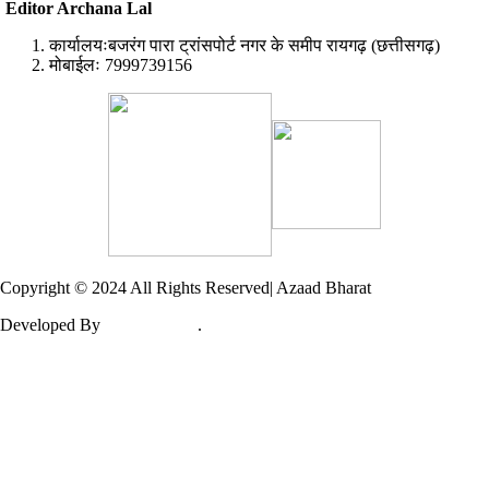
Editor Archana Lal
कार्यालयःबजरंग पारा ट्रांसपोर्ट नगर के समीप रायगढ़ (छत्तीसगढ़)
मोबाईलः 7999739156
Copyright © 2024 All Rights Reserved| Azaad Bharat
Developed By
TechnoDeva
.