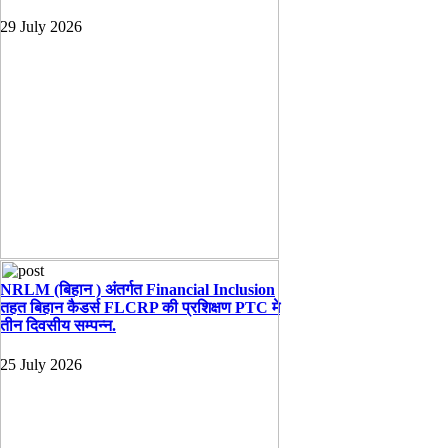
29 July 2026
NRLM (बिहान ) अंतर्गत Financial Inclusion
तहत बिहान कैडर्स FLCRP की प्रशिक्षण PTC मे
तीन दिवसीय सम्पन्न.
25 July 2026