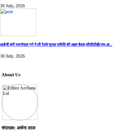
30 July, 2026
आईजी श्री रामगोपाल गर्ग ने ली रेलवे सुरक्षा समिति की अहम बैठक,सीसीटीव्ही/एफ.आ...
30 July, 2026
About Us
संपादक: अर्चना लाल