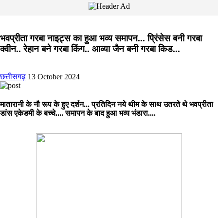
भवप्रीता गरबा नाइट्स का हुआ भव्य समापन... प्रिंसेस बनी गरबा
क्वीन.. रेहान बने गरबा किंग.. आव्या जैन बनी गरबा किड...
छत्तीसगढ़
13 October 2024
मातारानी के नौ रूप के हुए दर्शन... प्रतिदिन नये थीम के साथ उतरते थे भवप्रीता
डांस एकेडमी के बच्चे.... समापन के बाद हुआ भव्य भंडारा....