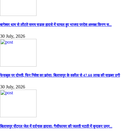
बागेश्वर धाम से लौटते समय सड़क हादसे में घायल हुए भाजपा प्रदेश अध्यक्ष किरण स...
30 July, 2026
फेसबुक पर दोस्ती, फिर निवेश का झांसा: बिलासपुर के वकील से 47.60 लाख की साइबर ठगी
30 July, 2026
बिलासपुर सेंट्रल जेल में दर्दनाक हादसा: गैसीफायर की जलती भट्ठी में कूदकर उम्र...