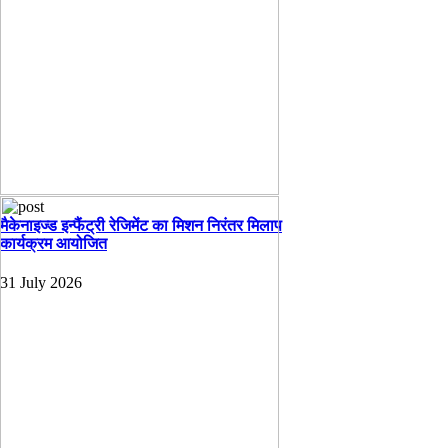
मैकेनाइज्ड इन्फैंट्री रेजिमेंट का मिशन निरंतर मिलाप
कार्यक्रम आयोजित
31 July 2026