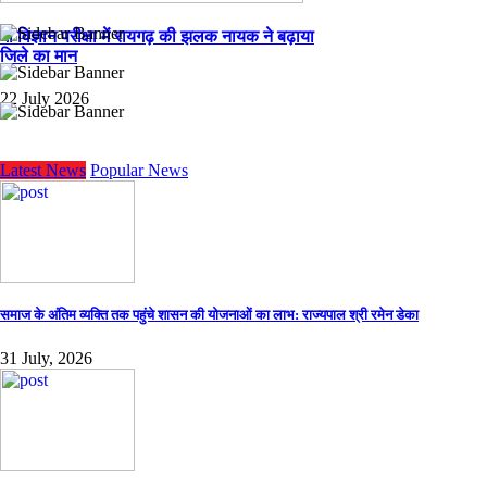
गौ विज्ञान परीक्षा में रायगढ़ की झलक नायक ने बढ़ाया
जिले का मान
22 July 2026
Latest News
Popular News
समाज के अंतिम व्यक्ति तक पहुंचे शासन की योजनाओं का लाभ: राज्यपाल श्री रमेन डेका
31 July, 2026