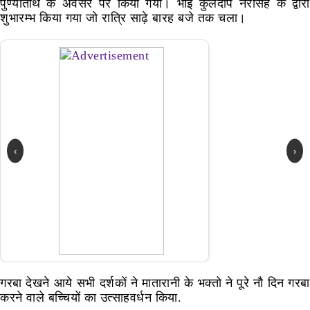
पुण्यतिथि के अवसर पर किया गया। भाई कुलदीप नरसिंह के द्वारा
शुभारम्भ किया गया जो रात्रि साढ़े बारह बजे तक चला।
‹
›
गरबा देखने आये सभी दर्शकों ने मातारानी के भक्तो ने पूरे नौ दिन गरबा
करने वाले बच्चियों का उत्साहवर्धन किया.