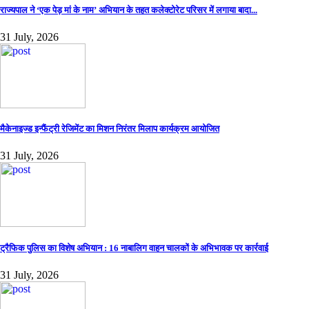
राज्यपाल ने ‘एक पेड़ मां के नाम’ अभियान के तहत कलेक्टोरेट परिसर में लगाया बादा...
31 July, 2026
मैकेनाइज्ड इन्फैंट्री रेजिमेंट का मिशन निरंतर मिलाप कार्यक्रम आयोजित
31 July, 2026
ट्रैफिक पुलिस का विशेष अभियान : 16 नाबालिग वाहन चालकों के अभिभावक पर कार्रवाई
31 July, 2026