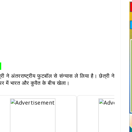
!
ी ने अंतरराष्ट्रीय फुटबॉल से संन्यास ले लिया है। छेत्री ने
 में भारत और कुवैत के बीच खेला।