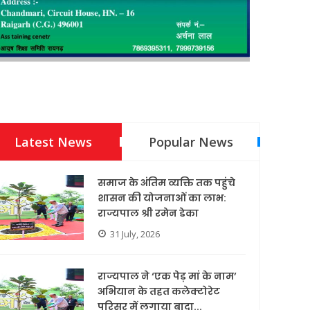
Latest News
Popular News
समाज के अंतिम व्यक्ति तक पहुंचे
शासन की योजनाओं का लाभ:
राज्यपाल श्री रमेन डेका
31 July, 2026
राज्यपाल ने ‘एक पेड़ मां के नाम’
अभियान के तहत कलेक्टोरेट
परिसर में लगाया बादा...