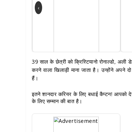
‹
39 साल के छेत्री को क्रिस्टियानो रोनाल्डो, अली डे
करने वाला खिलाड़ी माना जाता है। उन्होंने अपने दो
हैं।
इतने शानदार करियर के लिए बधाई कैप्टन! आपको दे
के लिए सम्मान की बात है।