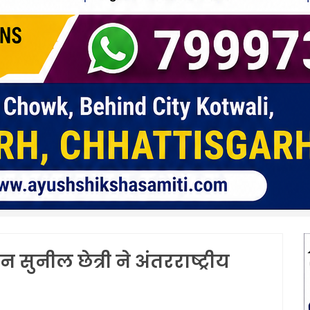
 सुनील छेत्री ने अंतरराष्ट्रीय