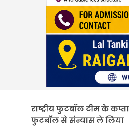
राष्ट्रीय फुटबॉल टीम के कप्तान
फुटबॉल से संन्यास ले लिया