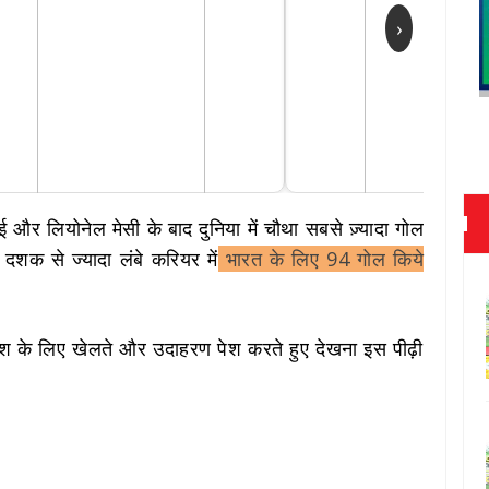
›
ई और लियोनेल मेसी के बाद दुनिया में चौथा सबसे ज़्यादा गोल
 दशक से ज्यादा लंबे करियर में
भारत के लिए 94 गोल किये
श के लिए खेलते और उदाहरण पेश करते हुए देखना इस पीढ़ी