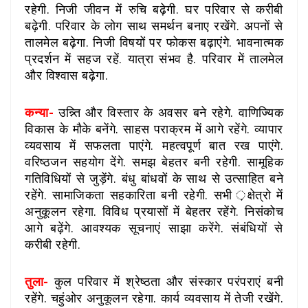
रहेगी. निजी जीवन में रुचि बढ़ेगी. घर परिवार से करीबी
बढ़ेगी. परिवार के लोग साथ समर्थन बनाए रखेंगे. अपनों से
तालमेल बढ़ेगा. निजी विषयों पर फोकस बढ़ाएंगे. भावनात्मक
प्रदर्शन में सहज रहें. यात्रा संभव है. परिवार में तालमेल
और विश्वास बढ़ेगा.
कन्या-
उन्न्ति और विस्तार के अवसर बने रहेगे. वाणिज्यिक
विकास के मौके बनेंगे. साहस पराक्रम में आगे रहेंगे. व्यापार
व्यवसाय में सफलता पाएंगे. महत्वपूर्ण बात रख पाएंगे.
वरिष्ठजन सहयोग देंगे. समझ बेहतर बनी रहेगी. सामूहिक
गतिविधियों से जुड़ेंगे. बंधु बांधवों के साथ से उत्साहित बने
रहेंगे. सामाजिकता सहकारिता बनी रहेगी. सभी ़क्षेत्रो में
अनुकूलन रहेगा. विविध प्रयासों में बेहतर रहेंगे. निसंकोच
आगे बढ़ेंगे. आवश्यक सूचनाएं साझा करेंगे. संबंधियों से
करीबी रहेगी.
तुला-
कुल परिवार में श्रेष्ठता और संस्कार परंपराएं बनी
रहेंगे. चहुंओर अनुकूलन रहेगा. कार्य व्यवसाय में तेजी रखेंगे.