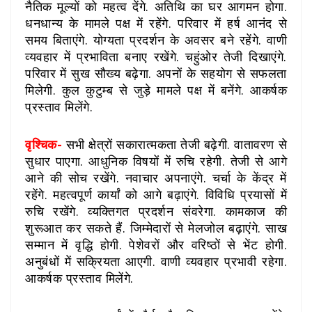
नैतिक मूल्यों को महत्व देंगे. अतिथि का घर आगमन होगा.
धनधान्य के मामले पक्ष में रहेंगे. परिवार में हर्ष आनंद से
समय बिताएंगे. योग्यता प्रदर्शन के अवसर बने रहेंगे. वाणी
व्यवहार में प्रभाविता बनाए रखेंगे. चहुंओर तेजी दिखाएंगे.
परिवार में सुख सौख्य बढ़ेगा. अपनों के सहयोग से सफलता
मिलेगी. कुल कुटुम्ब से जुड़े मामले पक्ष में बनेंगे. आकर्षक
प्रस्ताव मिलेंगे.
वृश्चिक-
सभी क्षेत्रों सकारात्मकता तेजी बढ़ेगी. वातावरण से
सुधार पाएगा. आधुनिक विषयों में रुचि रहेगी. तेजी से आगे
आने की सोच रखेंगे. नवाचार अपनाएंगे. चर्चा के केंद्र में
रहेंगे. महत्वपूर्ण कार्यां को आगे बढ़ाएंगे. विविधि प्रयासों में
रुचि रखेंगे. व्यक्तिगत प्रदर्शन संवरेगा. कामकाज की
शुरूआत कर सकते हैं. जिम्मेदारों से मेलजोल बढ़ाएंगे. साख
सम्मान में वृद्धि होगी. पेशेवरों और वरिष्ठों से भेंट होगी.
अनुबंधों में सक्रियता आएगी. वाणी व्यवहार प्रभावी रहेगा.
आकर्षक प्रस्ताव मिलेंगे.