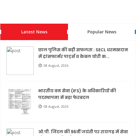
Latest News
Popular News
छाल पुलिस की बड़ी सफलता : SECL धरमखदान
में ट्रांसफार्मर पार्ट्स व केबल चोरी क...
08 August, 2026
भारतीय वन सेवा (IFS) के अधिकारियों की
पदस्थापना में बड़ा फेरबदल
08 August, 2026
ओ.पी. जिंदल की 96वीं जयंती पर रायगढ़ में सेवा