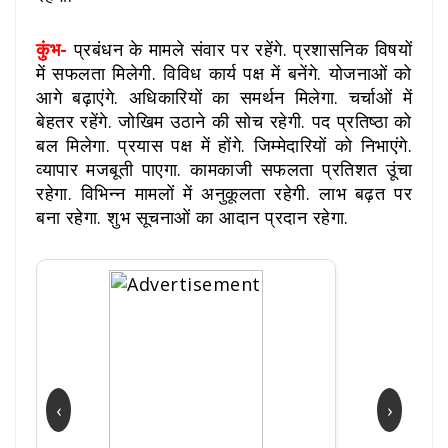
कुंभ-
प्रबंधन के मामले संवार पर रहेंगे. प्रशासनिक विषयों
में सफलता मिलेगी. विविध कार्य पक्ष में बनेंगे. योजनाओं को
आगे बढ़ाएंगे. अधिकारियों का समर्थन मिलेगा. चर्चाओं में
बेहतर रहेंगे. जोखिम उठाने की सोच रहेगी. पद प्रतिष्ठा को
बल मिलेगा. प्रयास पक्ष में होंगे. जिम्मेदारियों को निभाएंगे.
व्यापार मजबूती पाएगा. कामकाजी सफलता प्रतिशत उूंचा
रहेगा. विभिन्न मामलों में अनुकूलता रहेगी. लाभ बढ़त पर
बना रहेगा. शुभ सूचनाओं का आदान प्रदान रहेगा.
‹
›