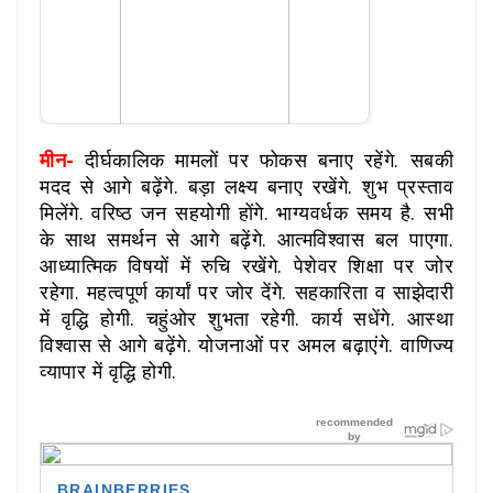
मीन-
दीर्घकालिक मामलों पर फोकस बनाए रहेंगे. सबकी
मदद से आगे बढ़ेंगे. बड़ा लक्ष्य बनाए रखेंगे. शुभ प्रस्ताव
मिलेंगे. वरिष्ठ जन सहयोगी होंगे. भाग्यवर्धक समय है. सभी
के साथ समर्थन से आगे बढ़ेंगे. आत्मविश्वास बल पाएगा.
आध्यात्मिक विषयों में रुचि रखेंगे. पेशेवर शिक्षा पर जोर
रहेगा. महत्वपूर्ण कार्यां पर जोर देंगे. सहकारिता व साझेदारी
में वृद्धि होगी. चहुंओर शुभता रहेगी. कार्य सधेंगे. आस्था
विश्वास से आगे बढ़ेंगे. योजनाओं पर अमल बढ़ाएंगे. वाणिज्य
व्यापार में वृद्धि होगी.