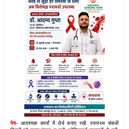
मेष-
आवश्यक कार्यां में धैर्य बनाए रखें. स्वास्थ्य संबंधी