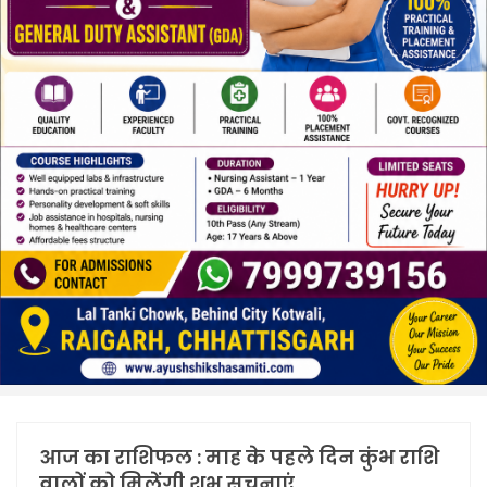
आज का राशिफल : माह के पहले दिन कुंभ राशि
वालों को मिलेंगी शुभ सूचनाएं