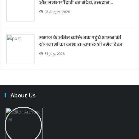
और जनभागीदारी का संदेश, रक्तदान...
08 August, 2026
समाज के अंतिम व्यक्ति तक पहुंचे शासन की
योजनाओं का लाभ: राज्यपाल श्री रमेन डेका
31 July, 2026
About Us