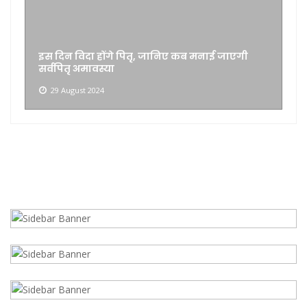
विवाहित जोड़े द्वारा आपसी सहमति से किए गए अलगाव
के समझौते की कोई कानूनी मान्यता नहीं
24 May 2024