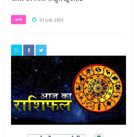
अन्य
01 July 2023