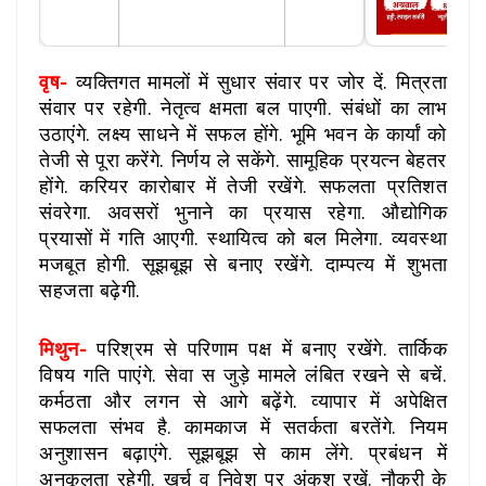
वृष-
व्यक्तिगत मामलों में सुधार संवार पर जोर दें. मित्रता
संवार पर रहेगी. नेतृत्व क्षमता बल पाएगी. संबंधों का लाभ
उठाएंगे. लक्ष्य साधने में सफल होंगे. भूमि भवन के कार्यां को
तेजी से पूरा करेंगे. निर्णय ले सकेंगे. सामूहिक प्रयत्न बेहतर
होंगे. करियर कारोबार में तेजी रखेंगे. सफलता प्रतिशत
संवरेगा. अवसरों भुनाने का प्रयास रहेगा. औद्योगिक
प्रयासों में गति आएगी. स्थायित्व को बल मिलेगा. व्यवस्था
मजबूत होगी. सूझबूझ से बनाए रखेंगे. दाम्पत्य में शुभता
सहजता बढ़ेगी.
मिथुन-
परिश्रम से परिणाम पक्ष में बनाए रखेंगे. तार्किक
विषय गति पाएंगे. सेवा स जुड़े मामले लंबित रखने से बचें.
कर्मठता और लगन से आगे बढ़ेंगे. व्यापार में अपेक्षित
सफलता संभव है. कामकाज में सतर्कता बरतेंगे. नियम
अनुशासन बढ़ाएंगे. सूझबूझ से काम लेंगे. प्रबंधन में
अनुकूलता रहेगी. खर्च व निवेश पर अंकुश रखें. नौकरी के