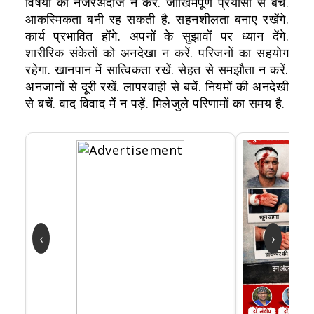
विषयों को नजरअंदाज न करें. जोखिमपूर्ण प्रयासों से बचें.
आकस्मिकता बनी रह सकती है. सहनशीलता बनाए रखेंगे.
कार्य प्रभावित होंगे. अपनों के सुझावों पर ध्यान देंगे.
शारीरिक संकेतों को अनदेखा न करें. परिजनों का सहयोग
रहेगा. खानपान में सात्विकता रखें. सेहत से समझौता न करें.
अनजानों से दूरी रखें. लापरवाही से बचें. नियमों की अनदेखी
से बचें. वाद विवाद में न पड़ें. मिलेजुले परिणामों का समय है.
‹
›