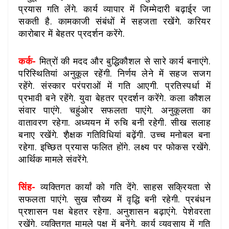
प्रयास गति लेंगे. कार्य व्यापार में जिम्मेदारी बढ़ाई्र जा
सकती है. कामकाजी संबंधों में सहजता रखेंगे. करियर
कारोबार में बेहतर प्रदर्शन करेंगे.
कर्क-
मित्रों की मदद और बुद्धिकौशल से सारे कार्य बनाएंगे.
परिस्थितियां अनुकूल रहेंगी. निर्णय लेने में सहज सजग
रहेंगे. संस्कार परंपराओं में गति आएगी. प्रतिस्पर्धा में
प्रभावी बने रहेंगे. युवा बेहतर प्रदर्शन करेंगे. कला कौशल
संवार पाएंगे. चहुंओर सफलता पाएंगे. अनुकूलता का
वातावरण रहेगा. अध्ययन में रुचि बनी रहेगी. सीख सलाह
बनाए रखेंगे. शै़क्षक गतिविधियां बढ़ेंगी. उच्च मनोबल बना
रहेगा. इच्छित प्रयास फलित होंगे. लक्ष्य पर फोकस रखेंगे.
आर्थिक मामले संवरेंगे.
सिंह-
व्यक्तिगत कार्यां को गति देंगे. साहस सक्रियता से
सफलता पाएंगे. सुख सौख्य में वृद्धि बनी रहेगी. प्रबंधन
प्रशासन पक्ष बेहतर रहेगा. अनुशासन बढ़ाएंगे. पेशेवरता
रखेंगे. व्यक्तिगत मामले पक्ष में बनेंगे. कार्य व्यवसाय में गति