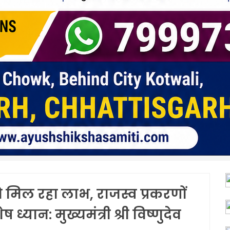
िल रहा लाभ, राजस्व प्रकरणों
ध्यान: मुख्यमंत्री श्री विष्णुदेव