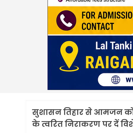
सुशासन तिहार से आमजन को म
के त्वरित निराकरण पर दें विशेष 