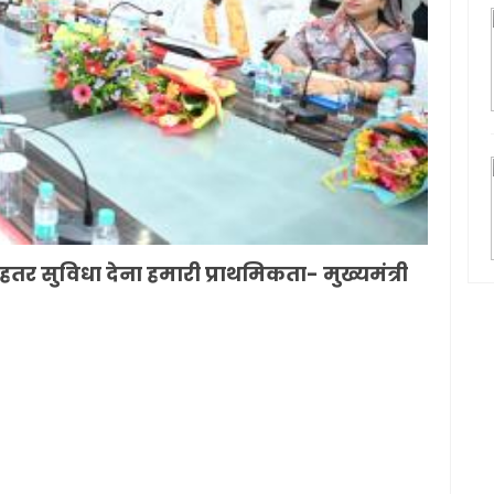
र सुविधा देना हमारी प्राथमिकता- मुख्यमंत्री