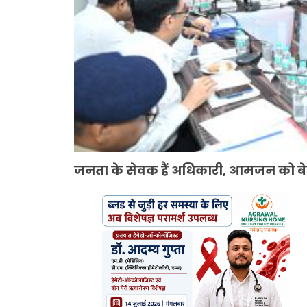
जनता के सेवक हैं अधिकारी, आमजन को बेहत