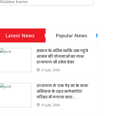
Latest News
Popular News
समाज के अंतिम व्यक्ति तक पहुंचे
शासन की योजनाओं का लाभ:
राज्यपाल श्री रमेन डेका
31 July, 2026
राज्यपाल ने ‘एक पेड़ मां के नाम’
अभियान के तहत कलेक्टोरेट
परिसर में लगाया बादा...
31 July, 2026