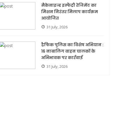
मैकेनाइज्ड इन्फैंट्री रेजिमेंट का
मिशन निरंतर मिलाप कार्यक्रम
आयोजित
31 July, 2026
ट्रैफिक पुलिस का विशेष अभियान :
16 नाबालिग वाहन चालकों के
अभिभावक पर कार्रवाई
31 July, 2026