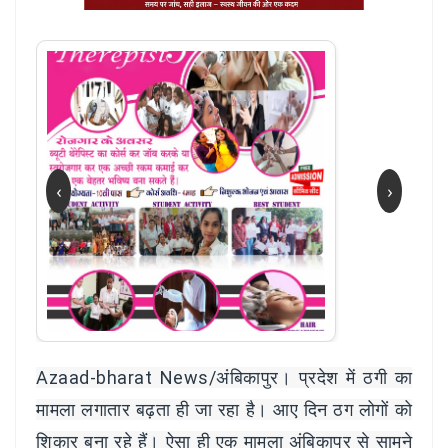
‹
›
Azaad-bharat News/अंबिकापुर। प्रदेश में ठगी का
मामला लगातार बढ़ता ही जा रहा है। आए दिन ठग लोगों को
शिकार बना रहे हैं। ऐसा ही एक मामला अं​बिकापुर से सामने