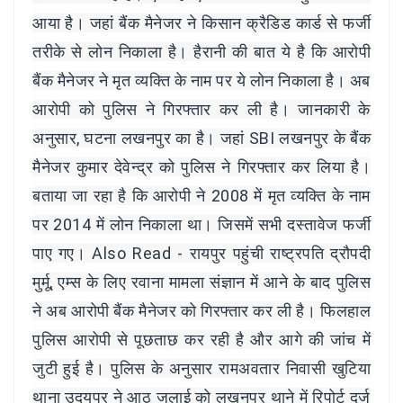
आया है। जहां बैंक मैनेजर ने किसान क्रैडिड कार्ड से फर्जी
तरीके से लोन निकाला है। हैरानी की बात ये है कि आरोपी
बैंक मैनेजर ने मृत व्यक्ति के नाम पर ये लोन निकाला है। अब
आरोपी को पुलिस ने गिरफ्तार कर ली है। जानकारी के
अनुसार, घटना लखनपुर का है। जहां SBI लखनपुर के बैंक
मैनेजर कुमार देवेन्द्र को पुलिस ने गिरफ्तार कर लिया है।
बताया जा रहा है कि आरोपी ने 2008 में मृत व्यक्ति के नाम
पर 2014 में लोन निकाला था। जिसमें सभी दस्तावेज फर्जी
पाए गए। Also Read - रायपुर पहुंची राष्ट्रपति द्रौपदी
मुर्मू, एम्स के लिए रवाना मामला संज्ञान में आने के बाद पुलिस
ने अब आरोपी बैंक मैनेजर को ​गिरफ्तार कर ली है। फिलहाल
पुलिस आरोपी से पूछताछ कर रही है और आगे की जांच में
जुटी हुई है। पुलिस के अनुसार रामअवतार निवासी खुटिया
थाना उदयपुर ने आठ जुलाई को लखनपुर थाने में रिपोर्ट दर्ज