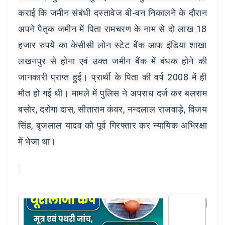
कराई कि जमीन संबंधी दस्तावेज बी-वन निकालने के दौरान
अपने पैतृक जमीन में पिता रामचरण के नाम से दो लाख 18
हजार रुपये का केसीसी लोन स्टेट बैंक आफ इंडिया शाखा
लखनपुर से होना एवं उक्त जमीन बैंक में बंधक होने की
जानकारी प्राप्त हुई। प्रार्थी के पिता की वर्ष 2008 में ही
मौत हो गई थी। मामले में पुलिस ने अपराध दर्ज कर बलराम
बसोर, दरोगा दास, सीताराम कंवर, नन्दलाल राजवाड़े, विजय
सिंह, बृजलाल यादव को पूर्व गिरफ्तार कर न्यायिक अभिरक्षा
में भेजा था।