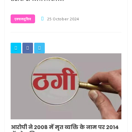
25 October 2024
एक्सक्लूसिव
आरोपी ने 2008 में मृत व्यक्ति के नाम पर 2014