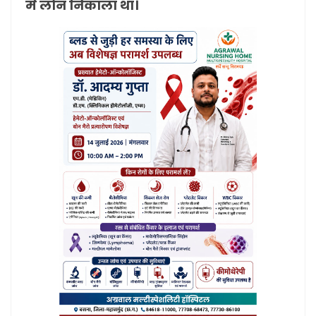
में लोन निकाला था।