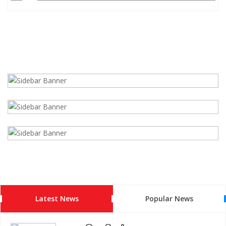
Latest News
Popular News