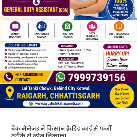
बैंक मैनेजर ने किसान क्रैडिड कार्ड से फर्जी
तरीके से लोन निकाला