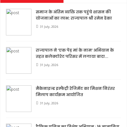
समाज के अंतिम व्यक्ति तक पहुंचे शासन की
योजनाओं का लाभ: राज्यपाल श्री रमेन डेका
31 July, 2026
राज्यपाल ने ‘एक पेड़ मां के नाम’ अभियान के
तहत कलेक्टोरेट परिसर में लगाया बादा...
31 July, 2026
मैकेनाइज्ड इन्फैंट्री रेजिमेंट का मिशन निरंतर
मिलाप कार्यक्रम आयोजित
31 July, 2026
ट्रैफिक पुलिस का विशेष अभियान : 16 नाबालिग