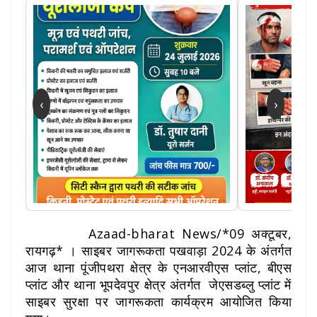
‹
›
Azaad-bharat News/*09 अक्टूबर,
रायगढ़* । साइबर जागरूकता पखवाड़ा 2024 के अंतर्गत
आज थाना पूंजीपथरा क्षेत्र के एनआरवीएस प्लांट, बीएस
प्लांट और थाना भूपदेवपुर क्षेत्र अंतर्गत जेएसडब्लु प्लांट में
साइबर सुरक्षा पर जागरूकता कार्यक्रम आयोजित किया