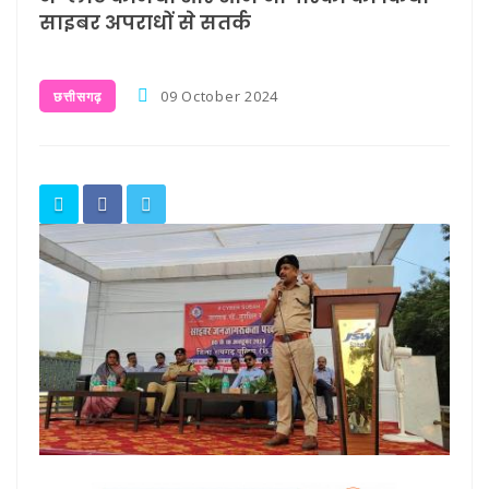
साइबर अपराधों से सतर्क
09 October 2024
छत्तीसगढ़