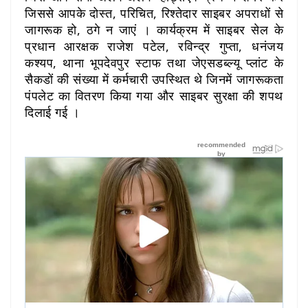
जिससे आपके दोस्त, परिचित, रिश्तेदार साइबर अपराधों से
जागरूक हो, ठगे न जाएं । कार्यक्रम में साइबर सेल के
प्रधान आरक्षक राजेश पटेल, रविन्द्र गुप्ता, धनंजय
कश्यप, थाना भूपदेवपुर स्टाफ तथा जेएसडब्ल्यू प्लांट के
सैकडों की संख्या में कर्मचारी उपस्थित थे जिनमें जागरूकता
पंपलेट का वितरण किया गया और साइबर सुरक्षा की शपथ
दिलाई गई ।