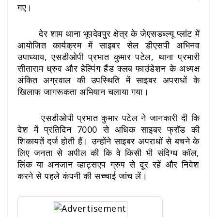
गए।
देर शाम थाना भूपदेवपुर क्षेत्र के जेएसडब्ल्यू प्लांट में
आयोजित कार्यक्रम में साइबर सेल डीएसपी अभिनव
उपाध्याय, एसडीओपी प्रभात कुमार पटेल, थाना प्रभारी
सीताराम ध्रुव और हेल्पिंग हैंड क्लब फाउंडेशन के अध्यक्ष
अंकित अग्रवाल की उपस्थिति में साइबर अपराधों के
खिलाफ जागरूकता अभियान चलाया गया।
एसडीओपी प्रभात कुमार पटेल ने जानकारी दी कि
देश में प्रतिदिन 7000 से अधिक साइबर फ्रॉड की
शिकायतें दर्ज होती हैं। उन्होंने साइबर अपराधों से बचने के
लिए जनता से अपील की कि वे किसी भी संदिग्ध कॉल,
लिंक या अनजान व्हाट्सएप ग्रुप से दूर रहें और निवेश
करने से पहले कंपनी की सच्चाई जांच लें।