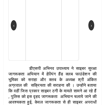
‹
›
डीएसपी अभिनव उपाध्याय ने साइबर सुरक्षा
जागरूकता अभियान में हेल्पिंग हैंड क्लब फाउंडेशन की
भूमिका को सराहा और क्लब के अध्यक्ष श्री अंकित
अग्रवाल की सक्रियता की सराहना की । उन्होंने बताया
कि वहीं जिस प्रकार साइबर ठगी के मामले सामने आ रहे हैं
, पुलिस को इस वृहद जागरूकता अभियान चलाये जाने की
आवश्यकता हुई, केवल जागरूकता से ही साइबर अपराधों