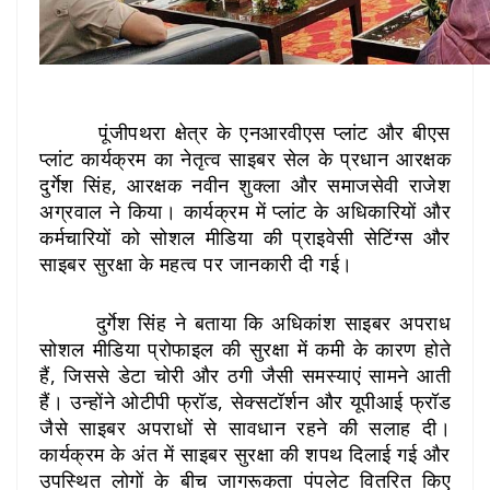
पूंजीपथरा क्षेत्र के एनआरवीएस प्लांट और बीएस
प्लांट कार्यक्रम का नेतृत्व साइबर सेल के प्रधान आरक्षक
दुर्गेश सिंह, आरक्षक नवीन शुक्ला और समाजसेवी राजेश
अग्रवाल ने किया। कार्यक्रम में प्लांट के अधिकारियों और
कर्मचारियों को सोशल मीडिया की प्राइवेसी सेटिंग्स और
साइबर सुरक्षा के महत्व पर जानकारी दी गई।
दुर्गेश सिंह ने बताया कि अधिकांश साइबर अपराध
सोशल मीडिया प्रोफाइल की सुरक्षा में कमी के कारण होते
हैं, जिससे डेटा चोरी और ठगी जैसी समस्याएं सामने आती
हैं। उन्होंने ओटीपी फ्रॉड, सेक्सटॉर्शन और यूपीआई फ्रॉड
जैसे साइबर अपराधों से सावधान रहने की सलाह दी।
कार्यक्रम के अंत में साइबर सुरक्षा की शपथ दिलाई गई और
उपस्थित लोगों के बीच जागरूकता पंपलेट वितरित किए