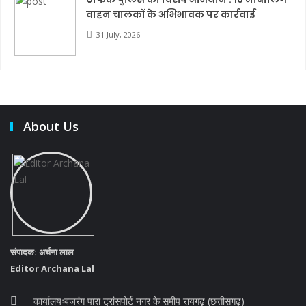
वाहन चालकों के अभिभावक पर कार्रवाई
31 July, 2026
About Us
संपादक: अर्चना लाल
Editor Archana Lal
कार्यालयःबजरंग पारा ट्रांसपोर्ट नगर के समीप रायगढ़ (छत्तीसगढ़)