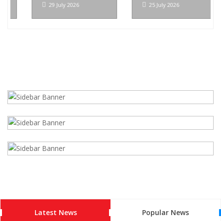
29 July 2026
25 July 2026
Latest News
Popular News