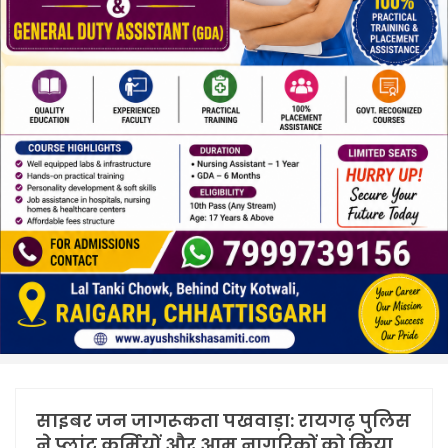
साइबर जन जागरूकता पखवाड़ा: रायगढ़ पुलिस
ने प्लांट कर्मियों और आम नागरिकों को किया