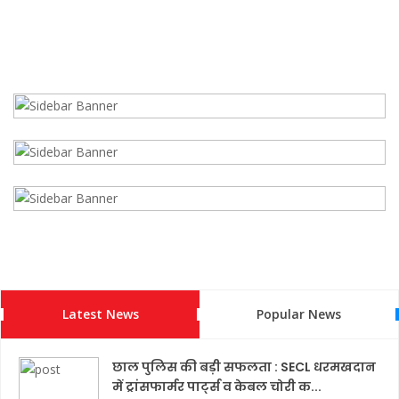
Latest News
Popular News
छाल पुलिस की बड़ी सफलता : SECL धरमखदान
में ट्रांसफार्मर पार्ट्स व केबल चोरी क...