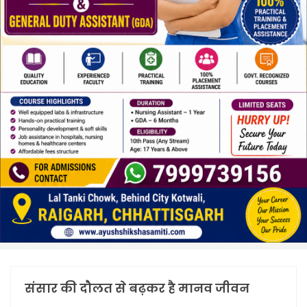
संसार की दौलत से बढ़कर है मानव जीवन