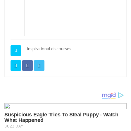
Inspirational discourses