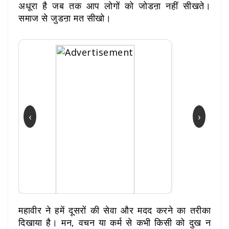
अधूरा है जब तक आप लोगों को जोडऩा नहीं सीखते।
समाज से जुडऩा मत सीखो।
‹
›
महावीर ने हमें दूसरों की सेवा और मदद करने का तरीका
दिखाया है। मन, वचन या कर्म से कभी किसी को दुख न