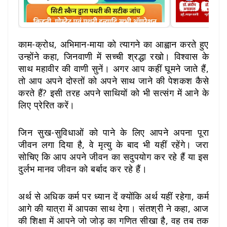
काम-क्रोध, अभिमान-माया को त्यागने का आह्वान करते हुए
उन्होंने कहा, जिनवाणी में सच्ची श्रद्धा रखो। विश्वास के
साथ महावीर की वाणी सुनें। अगर आप कहीं घूमने जाते हैं,
तो आप अपने दोस्तों को अपने साथ जाने की पेशकश कैसे
करते हैं? इसी तरह अपने साथियों को भी सत्संग में आने के
लिए प्रेरित करें।
जिन सुख-सुविधाओं को पाने के लिए आपने अपना पूरा
जीवन लगा दिया है, वे मृत्यु के बाद भी यहीं रहेंगे। जरा
सोचिए कि आप अपने जीवन का सदुपयोग कर रहे हैं या इस
दुर्लभ मानव जीवन को बर्बाद कर रहे हैं।
अर्थ से अधिक कर्म पर ध्यान दें क्योंकि अर्थ यहीं रहेगा, कर्म
आगे की यात्रा में आपका साथ देगा। संतश्री ने कहा, आज
की शिक्षा में आपने जो जोड़ का गणित सीखा है, वह तब तक