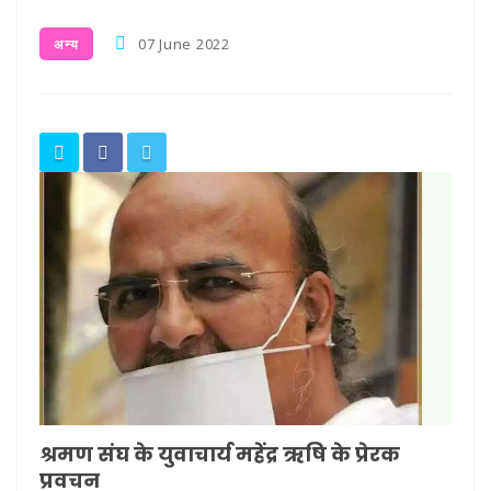
07 June 2022
अन्य
श्रमण संघ के युवाचार्य महेंद्र ऋषि के प्रेरक
प्रवचन