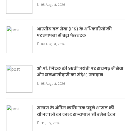
08 August, 2026
भारतीय वन सेवा (IFS) के अधिकारियों की
पदस्थापना में बड़ा फेरबदल
08 August, 2026
ओ.पी. जिंदल की 96वीं जयंती पर रायगढ़ में सेवा
और जनभागीदारी का संदेश, रक्तदान...
08 August, 2026
समाज के अंतिम व्यक्ति तक पहुंचे शासन की
योजनाओं का लाभ: राज्यपाल श्री रमेन डेका
31 July, 2026