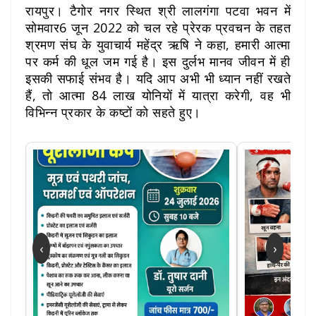
रायपुर। टैगोर नगर स्थित श्री लालगंगा पटवा भवन में
सोमवार6 जून 2022 को चल रहे प्रेरक प्रवचन के तहत
श्रमण संघ के युवाचार्य महेंद्र ऋषि ने कहा, हमारी आत्मा
पर कर्म की धूल जम गई है। इस दुर्लभ मानव जीवन में ही
इसकी सफाई संभव है। यदि आप अभी भी ध्यान नहीं रखते
हैं, तो आत्मा 84 लाख योनियों में यात्रा करेगी, वह भी
विभिन्न प्रकार के कष्टों को सहते हुए।
‹
›