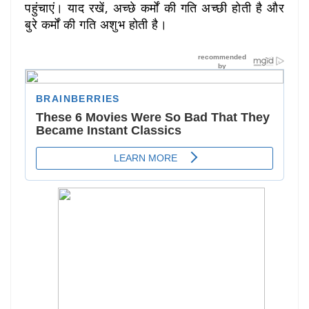
पहुंचाएं। याद रखें, अच्छे कर्मों की गति अच्छी होती है और
बुरे कर्मों की गति अशुभ होती है।