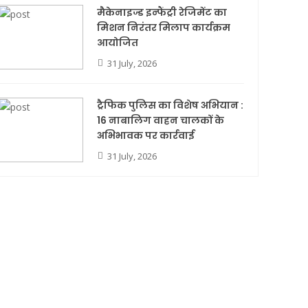
मैकेनाइज्ड इन्फैंट्री रेजिमेंट का
मिशन निरंतर मिलाप कार्यक्रम
आयोजित
31 July, 2026
ट्रैफिक पुलिस का विशेष अभियान :
16 नाबालिग वाहन चालकों के
अभिभावक पर कार्रवाई
31 July, 2026