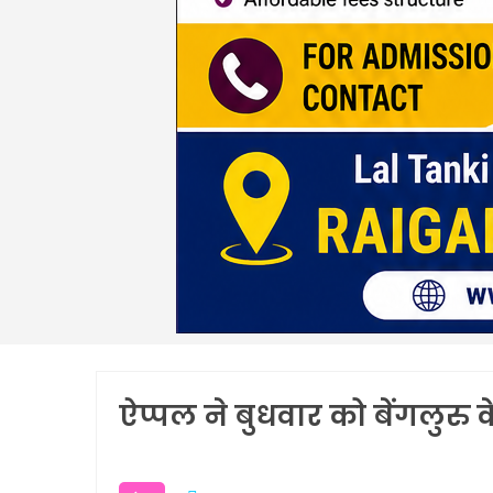
ऐप्पल ने बुधवार को बेंगलुरु 