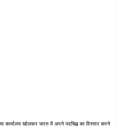
 एक नया कार्यालय खोलकर भारत में अपने पदचिह्न का विस्तार करने