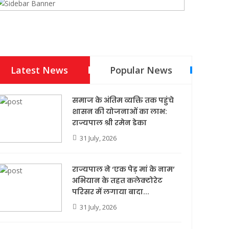
Latest News
Popular News
समाज के अंतिम व्यक्ति तक पहुंचे
शासन की योजनाओं का लाभ:
राज्यपाल श्री रमेन डेका
31 July, 2026
राज्यपाल ने ‘एक पेड़ मां के नाम’
अभियान के तहत कलेक्टोरेट
परिसर में लगाया बादा...
31 July, 2026