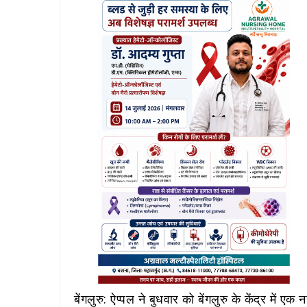
बेंगलुरु: ऐप्पल ने बुधवार को बेंगलुरु के केंद्र में