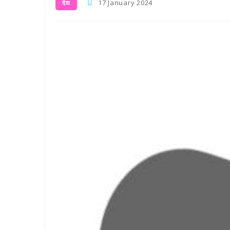
17 January 2024
देश