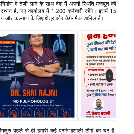
निर्माण में तेजी लाने के साथ देश में अपनी स्थिति मजबूत की
्थान है, नए कार्यालय में 1,200 कर्मचारी रहेंगे। इसमें 15
योग और कल्याण के लिए क्षेत्र और कैफे मैक शामिल हैं।
›
गलुरु पहले से ही हमारी कई प्रतिभाशाली टीमों का घर है,