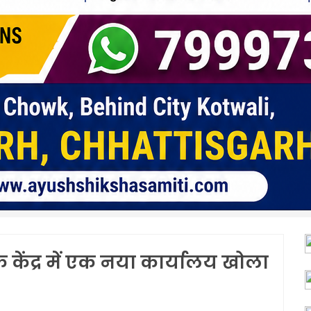
के केंद्र में एक नया कार्यालय खोला