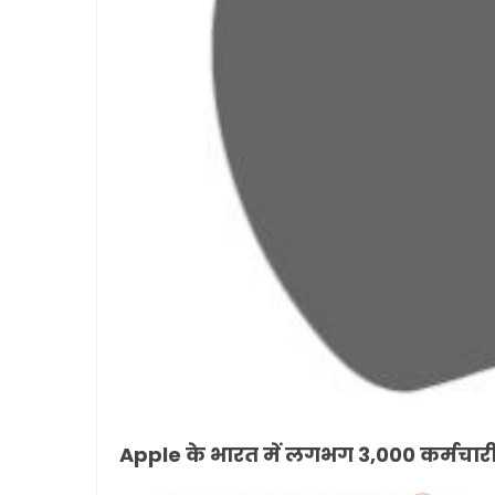
Apple के भारत में लगभग 3,000 कर्मचारी ह