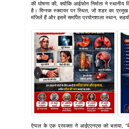
की घोषणा की, क्योंकि आईफोन निर्माता ने स्थानीय वि
है। मिन्स्क स्क्वायर पर स्थित, जो शहर का प्रमुख स
मंजिलें हैं और इसमें समर्पित प्रयोगशाला स्थान, सह
‹
ऐप्पल के एक प्रवक्ता ने आईएएनएस को बताया, “बें