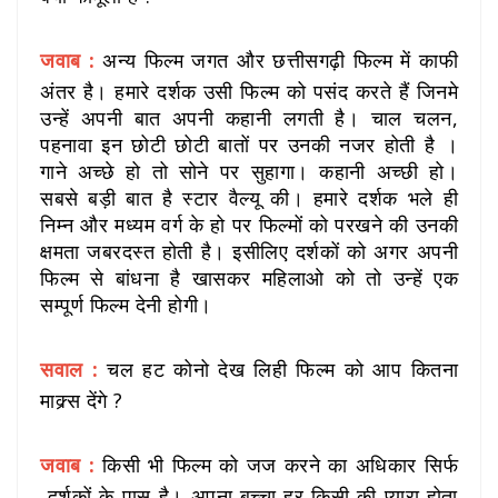
जवाब :
अन्य फिल्म जगत और छत्तीसगढ़ी फिल्म में काफी
अंतर है। हमारे दर्शक उसी फिल्म को पसंद करते हैं जिनमे
उन्हें अपनी बात अपनी कहानी लगती है। चाल चलन,
पहनावा इन छोटी छोटी बातों पर उनकी नजर होती है ।
गाने अच्छे हो तो सोने पर सुहागा। कहानी अच्छी हो।
सबसे बड़ी बात है स्टार वैल्यू की। हमारे दर्शक भले ही
निम्न और मध्यम वर्ग के हो पर फिल्मों को परखने की उनकी
क्षमता जबरदस्त होती है। इसीलिए दर्शकों को अगर अपनी
फिल्म से बांधना है खासकर महिलाओ को तो उन्हें एक
सम्पूर्ण फिल्म देनी होगी।
सवाल :
चल हट कोनो देख लिही फिल्म को आप कितना
माक्र्स देंगे ?
जवाब :
किसी भी फिल्म को जज करने का अधिकार सिर्फ
दर्शकों के पास है। अपना बच्चा हर किसी की प्यारा होता