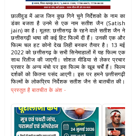
छालीवुड में आज जिन कुछ गिने चुने निर्देशको के नाम का
डंका बजता है उनमे से एक नाम सतीश जैन (Satish
jain) का है। मूलत: छत्तीसगढ़ के रहने वाले सतीश जैन ने
छत्तीसगढ़ी भाषा की कई हिट फिल्में दी हैं। उनकी एक और
फिल्म चल हट कोनो देख लिही बनकर तैयार है। 13 मई
2022 को छत्तीसगढ़ के सभी सिनेमाहालों में यह फिल्म एक
साथ रिलीज की जाएगी। सोशल मीडिया से लेकर प्रचार
प्रसार के अन्य मंचो पर इस फिल्म के खूब चर्चें हैं। फिल्म
दर्शकों को कितना पसंद आएगी। इस पर हमने छत्तीसगढ़ी
फिल्मों के लोकप्रिय निर्देशक सतीश जैन से बातचीत की।
प्रस्तुत है बातचीत के अंश -