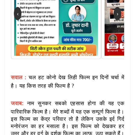
‹
›
सवाल :
चल हट कोनो देख लिही फिल्म इन दिनों चर्चा में
है। यह किस तरह की फिल्म है ?
जवाब:
नाम सुनकर सबको एहसास होगा की यह एक
पारिवारिक फिल्म है। मेरे शब्दों में यह एक सम्पूर्ण फिल्म है।
इस फिल्म का केंद्र परिवार तो है लेकिन उसके इर्द गिर्द
मनोरंजन का हर मसाला है। इस फिल्म को देखकर हर
उम्र और हर वर्ग के दर्शक फिल्म का लुत्फ उठा सकते हैं।