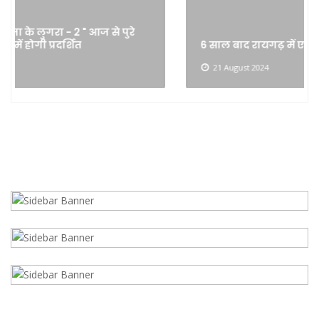
6 साल बाद रायगढ़ में एक बार फिर डायमंड सर्कस ,
21 August 2024