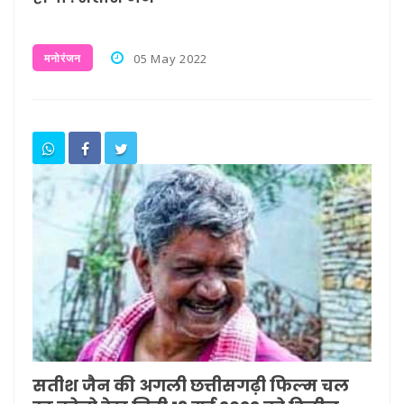
मनोरंजन
05 May 2022
सतीश जैन की अगली छत्तीसगढ़ी फिल्म चल