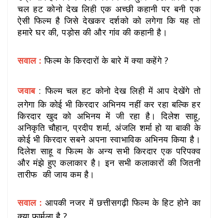
चल हट कोनो देख लिही एक अच्छी कहानी पर बनी एक
ऐसी फिल्म है जिसे देखकर दर्शको को लगेगा कि यह तो
हमारे घर की, पड़ोस की और गांव की कहानी है।
सवाल :
फिल्म के किरदारों के बारे में क्या कहेंगे ?
जवाब
: फिल्म चल हट कोनो देख लिही में आप देखेंगे तो
लगेगा कि कोई भी किरदार अभिनय नहीं कर रहा बल्कि हर
किरदार खुद को अभिनय में जी रहा है। दिलेश साहू,
अनिकृति चौहान, प्रदीप शर्मा, अंजलि शर्मा हो या बाकी के
कोई भी किरदार सबने अपना स्वाभाविक अभिनय किया है।
दिलेश साहू व फिल्म के अन्य सभी किरदार एक परिपक्व
और मंझे हुए कलाकार है। इन सभी कलाकारों की जितनी
तारीफ की जाय कम है।
सवाल :
आपकी नजर में छत्तीसगढ़ी फिल्म के हिट होने का
क्या फार्मूला है ?