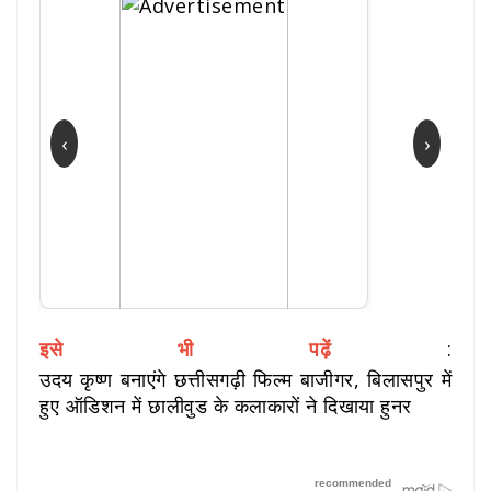
‹
›
इसे भी पढ़ें
:
उदय कृष्ण बनाएंगे छत्तीसगढ़ी फिल्म बाजीगर, बिलासपुर में
हुए ऑडिशन में छालीवुड के कलाकारों ने दिखाया हुनर