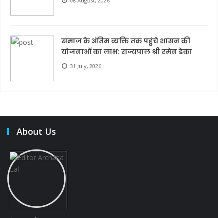
08 August, 2026
समाज के अंतिम व्यक्ति तक पहुंचे शासन की
योजनाओं का लाभ: राज्यपाल श्री रमेन डेका
31 July, 2026
About Us