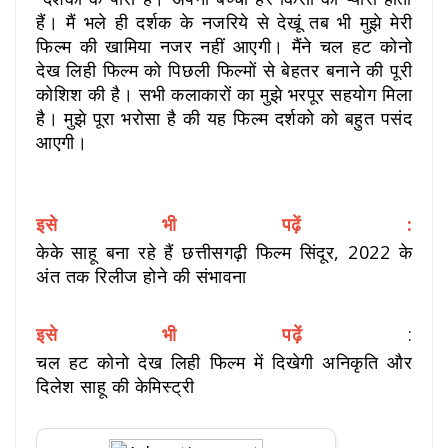
हैं। मैं भले ही दर्शक के नजरिये से देखूं तब भी मुझे मेरी
फिल्म की खामिया नजर नहीं आएगी। मैंने चल हट कोनो
देख लिही फिल्म को पिछली फिल्मों से बेहतर बनाने की पूरी
कोशिश की है। सभी कलाकारों का मुझे भरपूर सहयोग मिला
है। मुझे पूरा भरोसा है की यह फिल्म दर्शको को बहुत पसंद
आएगी।
इसे भी पढ़ें :
केके साहू बना रहे हैं छत्तीसगढ़ी फिल्म सिंदूर, 2022 के
अंत तक रिलीज होने की संभावना
इसे भी पढ़ें
:
चल हट कोनो देख लिही फिल्म में दिखेगी अनिकृति और
दिलेश साहू की केमिस्ट्री