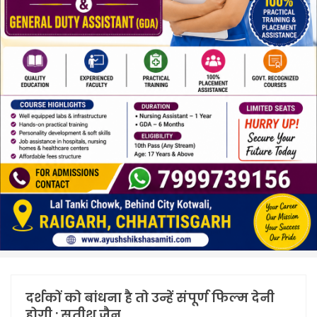
दर्शकों को बांधना है तो उन्हें संपूर्ण फिल्म देनी
होगी : सतीश जैन