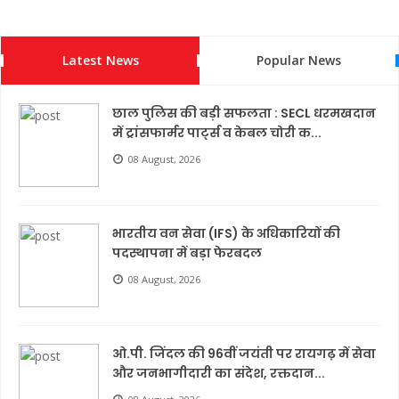
Latest News
Popular News
छाल पुलिस की बड़ी सफलता : SECL धरमखदान
में ट्रांसफार्मर पार्ट्स व केबल चोरी क...
08 August, 2026
भारतीय वन सेवा (IFS) के अधिकारियों की
पदस्थापना में बड़ा फेरबदल
08 August, 2026
ओ.पी. जिंदल की 96वीं जयंती पर रायगढ़ में सेवा
और जनभागीदारी का संदेश, रक्तदान...